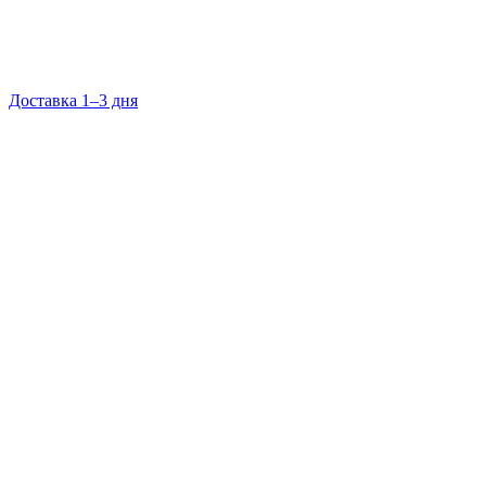
Доставка 1–3 дня