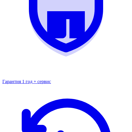
Гарантия 1 год + сервис