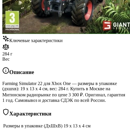
Ключевые характеристики
284 г
Вес
Описание
Farming Simulator 22 для Xbox One — размеры в упаковке
(дхшхв): 19 x 13 x 4 см, вес: 284 г. Купить в Москве на
Митинском радиорынке по цене 3 300 ₽. Оригинал, гарантия
1 год. Самовывоз и доставка СДЭК по всей России.
Характеристики
Размеры в упаковке (ДхШхВ)
19 x 13 x 4 см