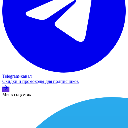
Telegram‑канал
Скидки и промокоды для подписчиков
Мы в соцсетях