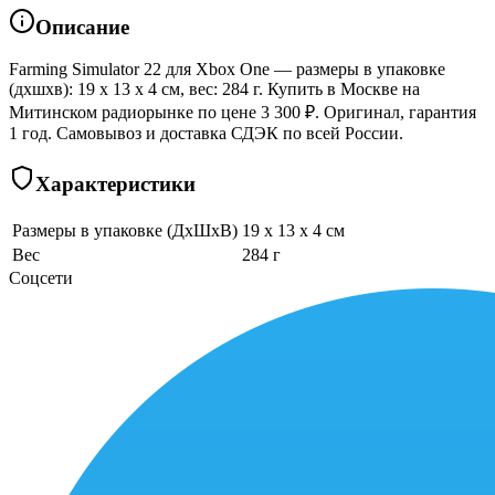
Описание
Farming Simulator 22 для Xbox One — размеры в упаковке
(дхшхв): 19 x 13 x 4 см, вес: 284 г. Купить в Москве на
Митинском радиорынке по цене 3 300 ₽. Оригинал, гарантия
1 год. Самовывоз и доставка СДЭК по всей России.
Характеристики
Размеры в упаковке (ДхШхВ)
19 x 13 x 4 см
Вес
284 г
Соцсети