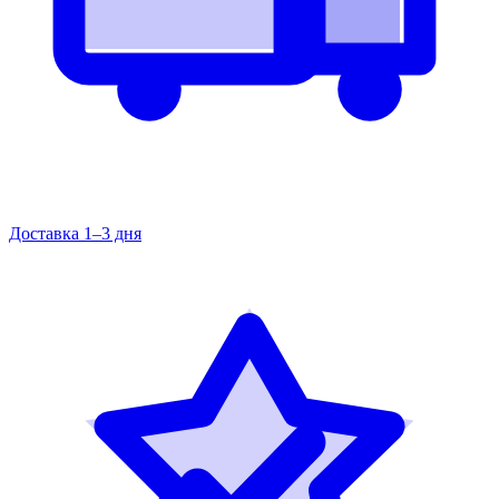
Доставка 1–3 дня