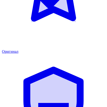
Оригинал