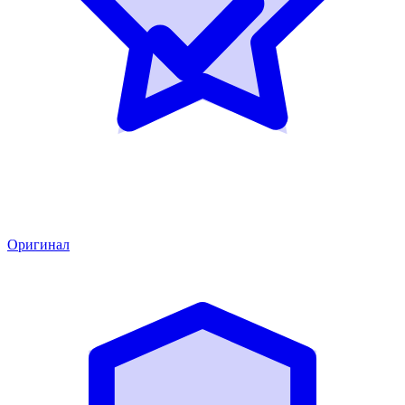
Оригинал