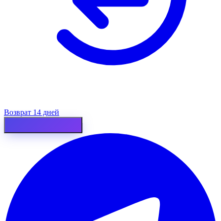
Возврат 14 дней