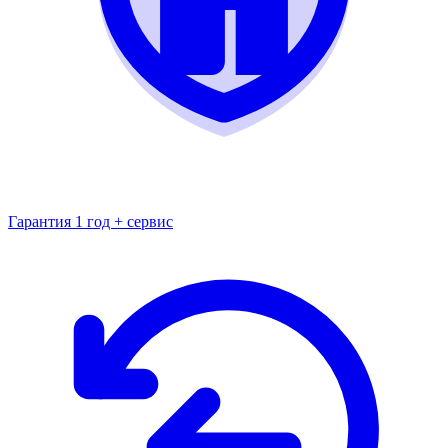
Гарантия 1 год + сервис