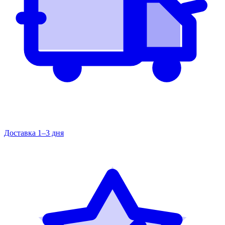
Доставка 1–3 дня