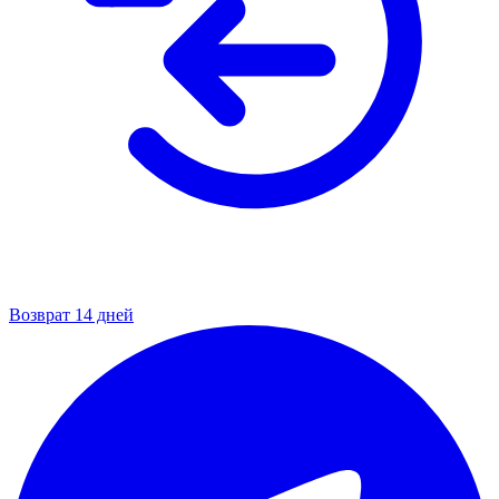
Возврат 14 дней