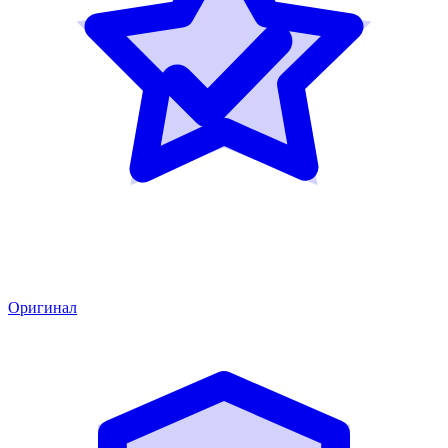
Оригинал