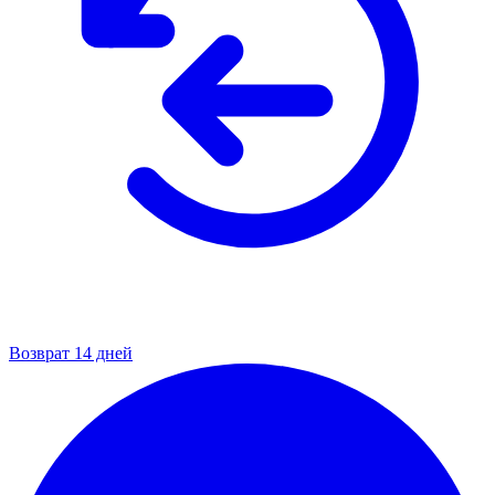
Возврат 14 дней