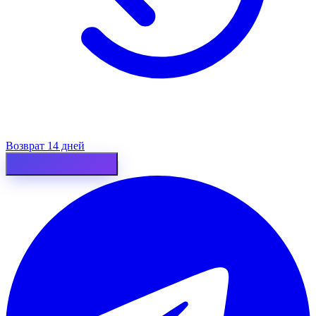
Возврат 14 дней