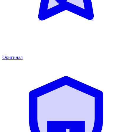
Оригинал