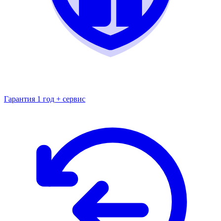
Гарантия 1 год + сервис