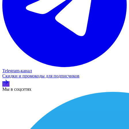
Telegram‑канал
Скидки и промокоды для подписчиков
Мы в соцсетях