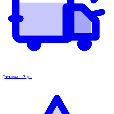
Доставка 1–3 дня