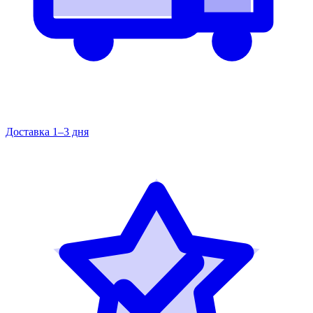
Доставка 1–3 дня