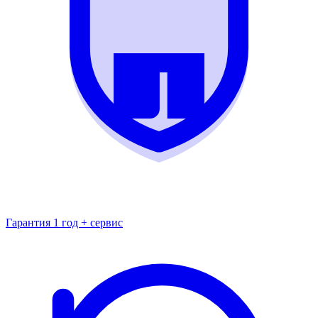
Гарантия 1 год + сервис