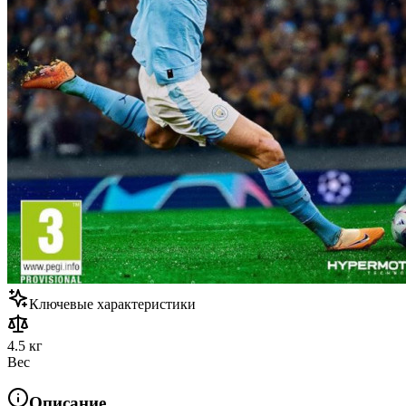
Ключевые характеристики
4.5 кг
Вес
Описание