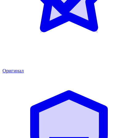
Оригинал