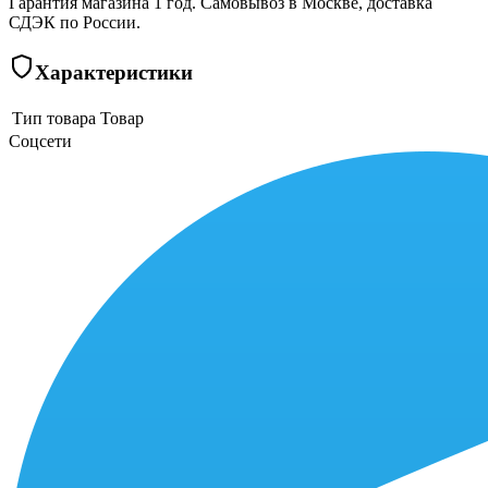
Гарантия магазина 1 год. Самовывоз в Москве, доставка
СДЭК по России.
Характеристики
Тип товара
Товар
Соцсети