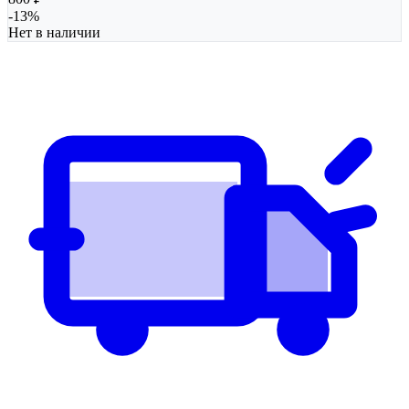
-
13
%
Нет в наличии