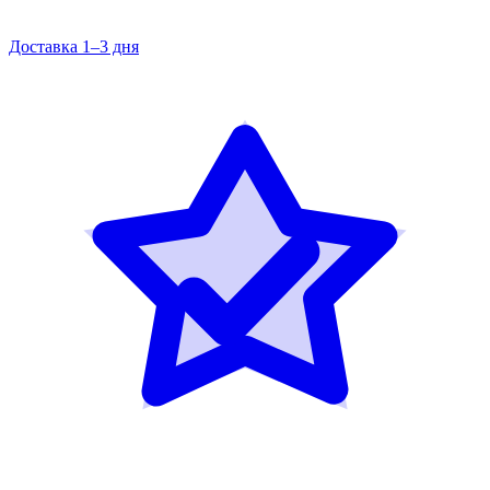
Доставка 1–3 дня