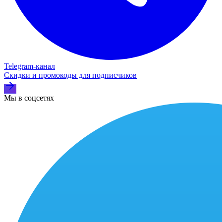
Telegram‑канал
Скидки и промокоды для подписчиков
Мы в соцсетях