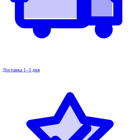
Доставка 1–3 дня