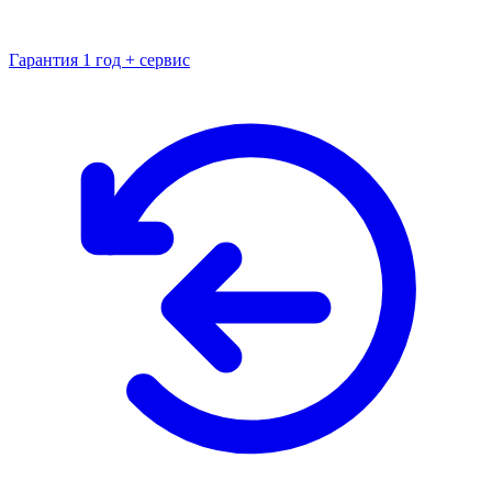
Гарантия 1 год + сервис