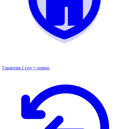
Гарантия 1 год + сервис