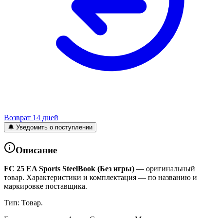
Возврат 14 дней
🔔 Уведомить о поступлении
Описание
FC 25 EA Sports SteelBook (Без игры)
— оригинальный
товар. Характеристики и комплектация — по названию и
маркировке поставщика.
Тип: Товар.