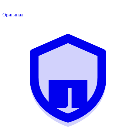
Оригинал