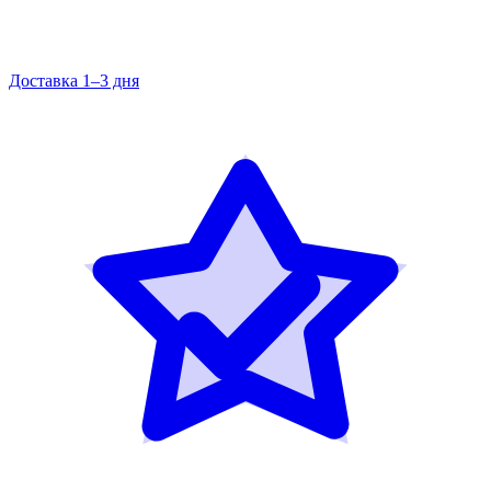
Доставка 1–3 дня