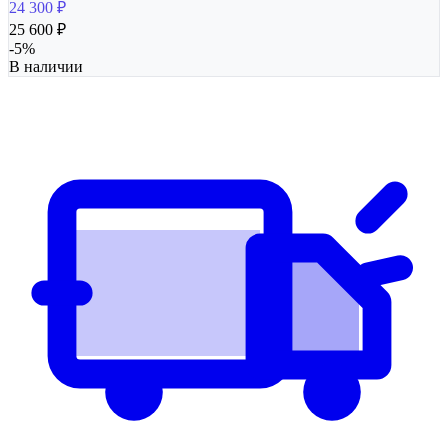
24 300
₽
25 600
₽
-
5
%
В наличии