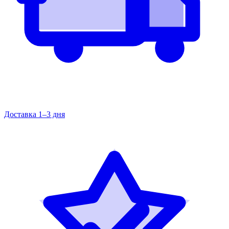
Доставка 1–3 дня