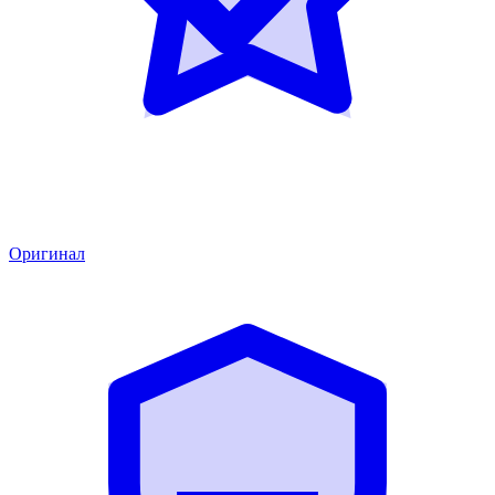
Оригинал