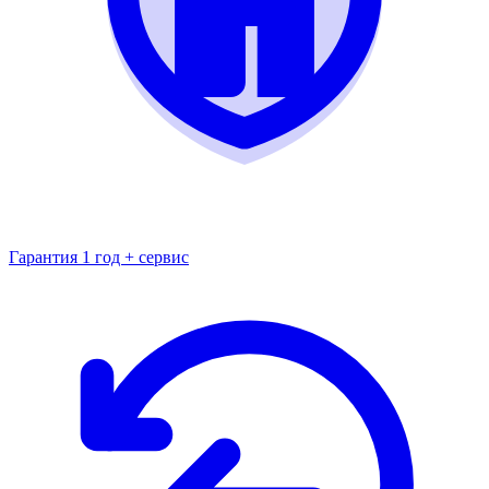
Гарантия 1 год + сервис