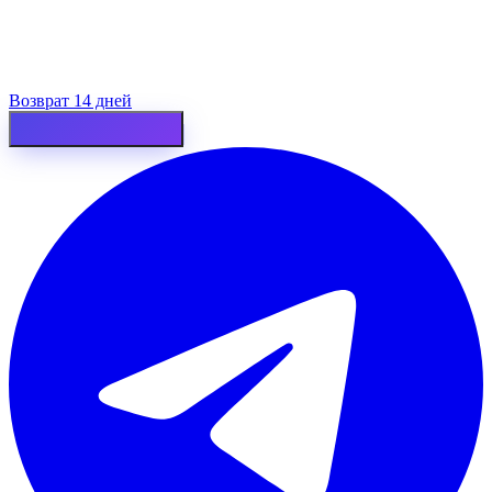
Возврат 14 дней