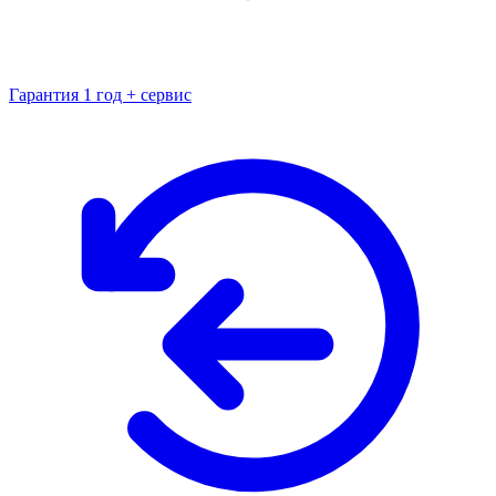
Гарантия 1 год + сервис