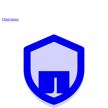
Оригинал