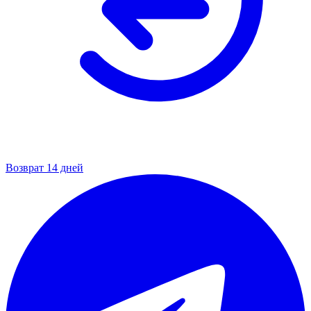
Возврат 14 дней