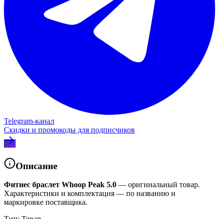
Telegram‑канал
Скидки и промокоды для подписчиков
Описание
Фитнес браслет Whoop Peak 5.0
— оригинальный товар.
Характеристики и комплектация — по названию и
маркировке поставщика.
Тип: Товар.