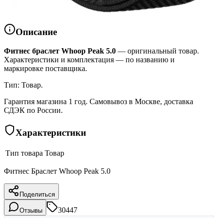
Описание
Фитнес браслет Whoop Peak 5.0
— оригинальный товар.
Характеристики и комплектация — по названию и
маркировке поставщика.
Тип: Товар.
Гарантия магазина 1 год. Самовывоз в Москве, доставка
СДЭК по России.
Характеристики
Тип товара
Товар
Фитнес Браслет Whoop Peak 5.0
Поделиться
30447
Отзывы