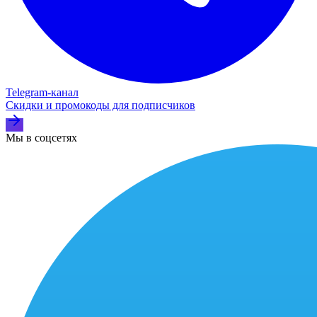
Telegram‑канал
Скидки и промокоды для подписчиков
Мы в соцсетях