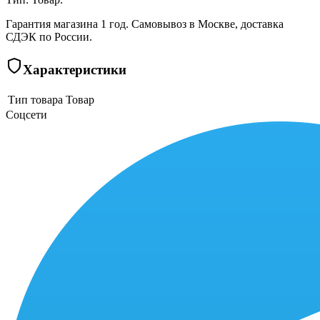
Гарантия магазина 1 год. Самовывоз в Москве, доставка
СДЭК по России.
Характеристики
Тип товара
Товар
Соцсети