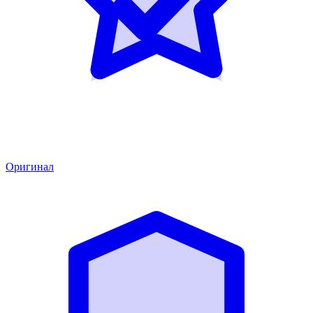
Оригинал