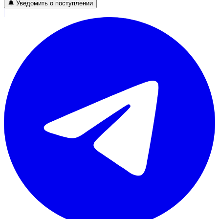
🔔 Уведомить о поступлении