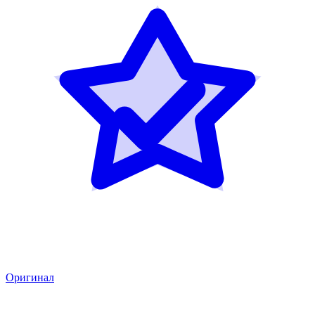
Оригинал