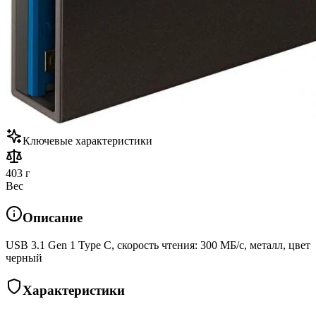
Ключевые характеристики
403 г
Вес
Описание
USB 3.1 Gen 1 Type C, скорость чтения: 300 МБ/с, металл, цвет
черный
Характеристики