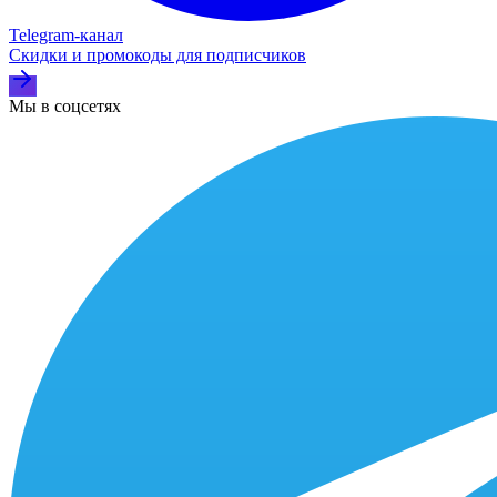
Telegram‑канал
Скидки и промокоды для подписчиков
Мы в соцсетях