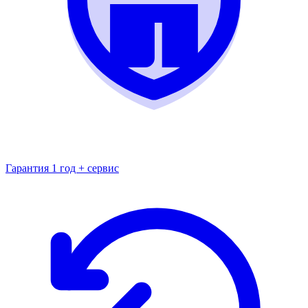
Гарантия 1 год + сервис