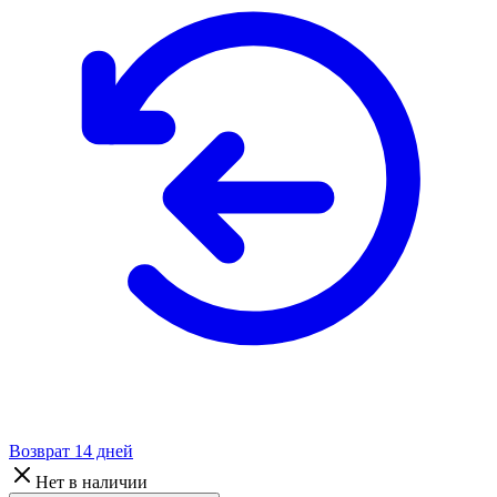
Возврат 14 дней
Нет в наличии