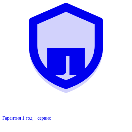
Гарантия 1 год + сервис