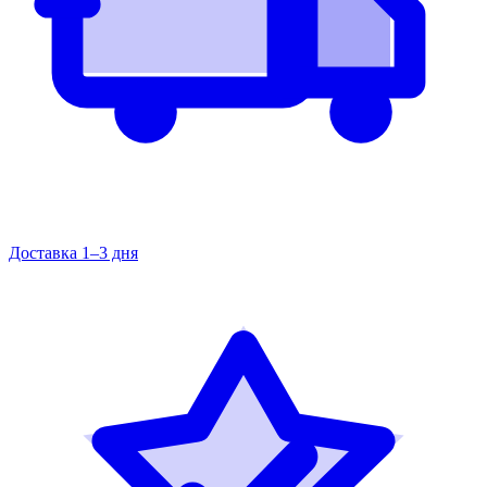
Доставка 1–3 дня