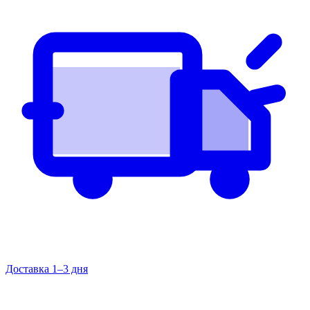
Доставка 1–3 дня