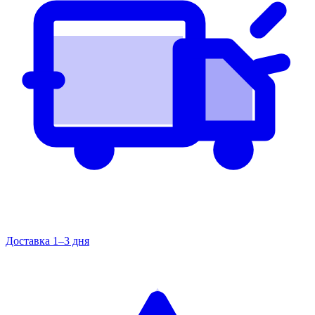
Доставка 1–3 дня