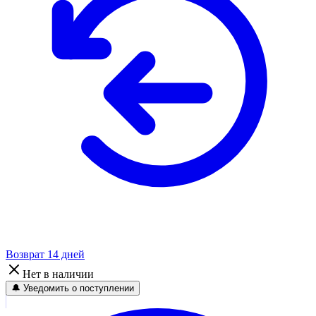
Возврат 14 дней
Нет в наличии
🔔 Уведомить о поступлении