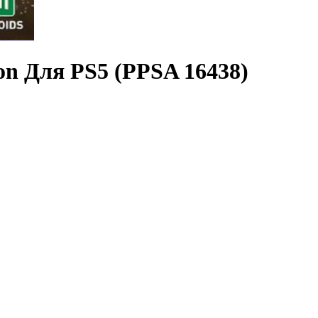
ion Для PS5 (PPSA 16438)