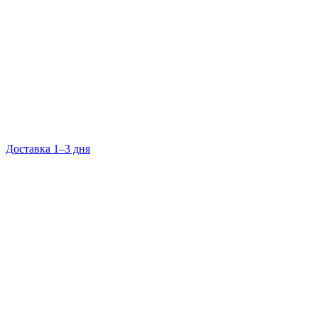
Доставка 1–3 дня