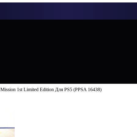
 Mission 1st Limited Edition Для PS5 (PPSA 16438)