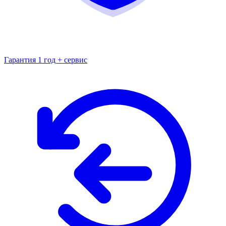
Гарантия 1 год + сервис