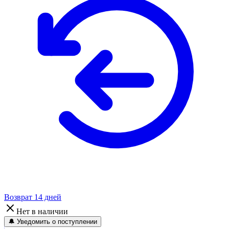
Возврат 14 дней
Нет в наличии
🔔 Уведомить о поступлении