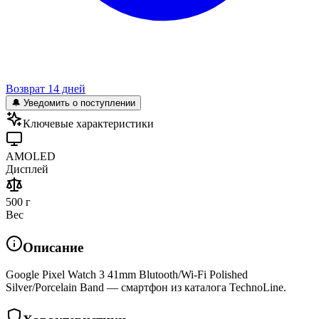
Возврат 14 дней
🔔 Уведомить о поступлении
Ключевые характеристики
AMOLED
Дисплей
500 г
Вес
Описание
Google Pixel Watch 3 41mm Blutooth/Wi-Fi Polished
Silver/Porcelain Band — смартфон из каталога TechnoLine.