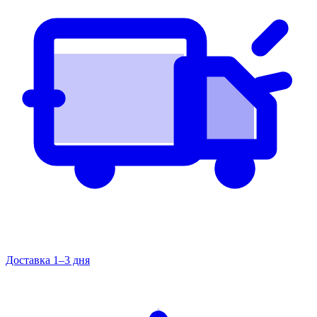
Доставка 1–3 дня