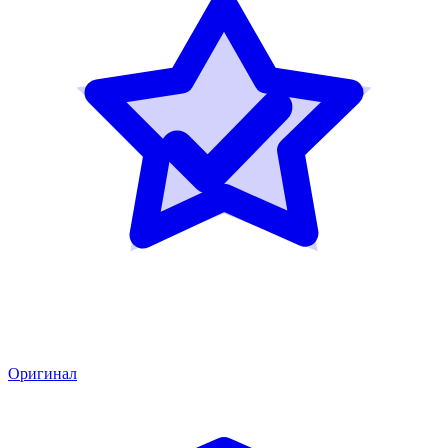
Оригинал