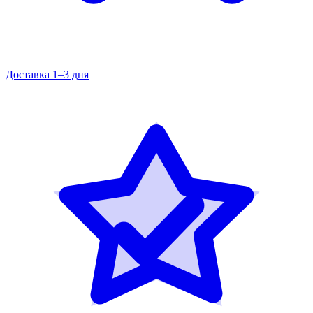
Доставка 1–3 дня