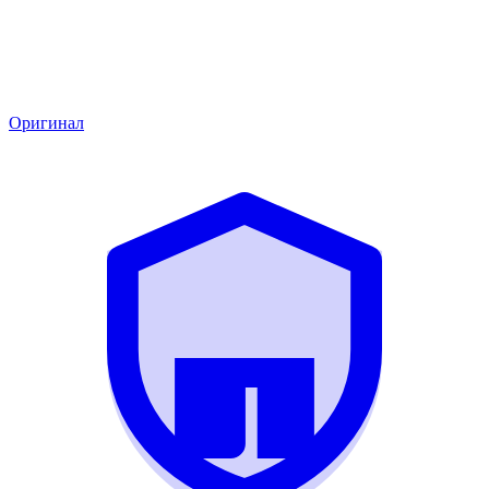
Оригинал