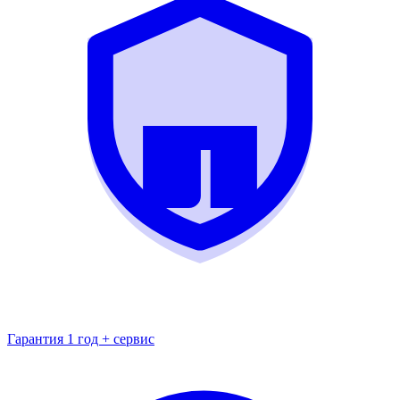
Гарантия 1 год + сервис