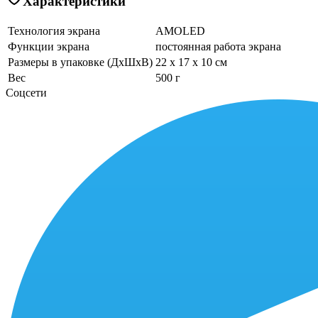
Характеристики
Технология экрана
AMOLED
Функции экрана
постоянная работа экрана
Размеры в упаковке (ДхШхВ)
22 x 17 x 10 см
Вес
500 г
Соцсети