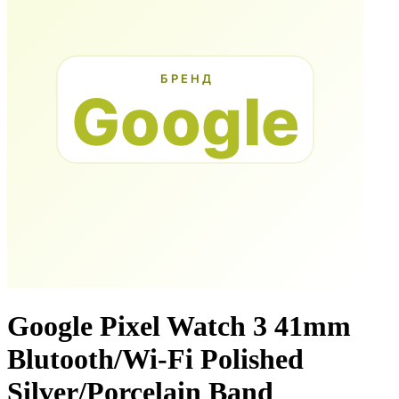
Google Pixel Watch 3 41mm
Blutooth/Wi-Fi Polished
Silver/Porcelain Band