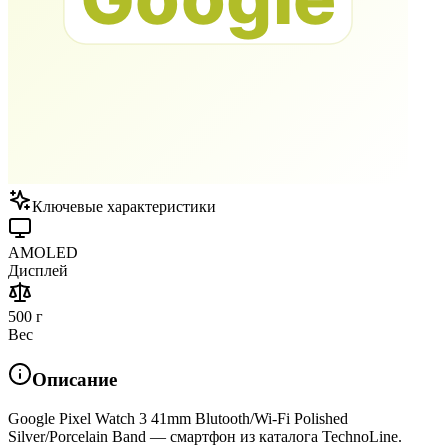
Ключевые характеристики
AMOLED
Дисплей
500 г
Вес
Описание
Google Pixel Watch 3 41mm Blutooth/Wi-Fi Polished
Silver/Porcelain Band — смартфон из каталога TechnoLine.