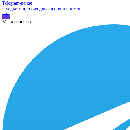
Telegram‑канал
Скидки и промокоды для подписчиков
Мы в соцсетях