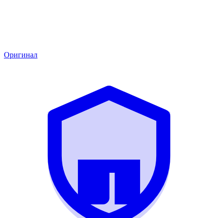
Оригинал