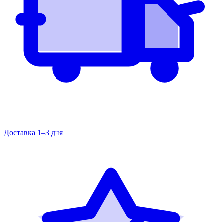
Доставка 1–3 дня