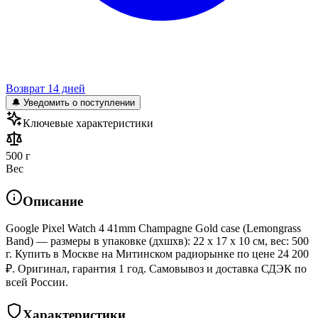
Возврат 14 дней
🔔 Уведомить о поступлении
Ключевые характеристики
500 г
Вес
Описание
Google Pixel Watch 4 41mm Champagne Gold case (Lemongrass
Band) — размеры в упаковке (дхшхв): 22 x 17 x 10 см, вес: 500
г. Купить в Москве на Митинском радиорынке по цене 24 200
₽. Оригинал, гарантия 1 год. Самовывоз и доставка СДЭК по
всей России.
Характеристики