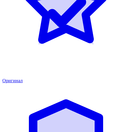
Оригинал