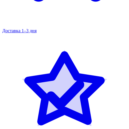
Доставка 1–3 дня