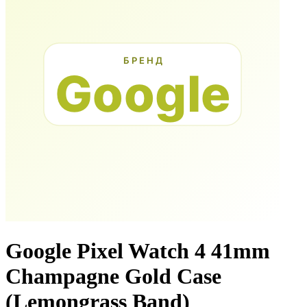
Google Pixel Watch 4 41mm
Champagne Gold Case
(Lemongrass Band)