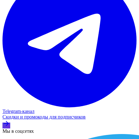
Telegram‑канал
Скидки и промокоды для подписчиков
Мы в соцсетях