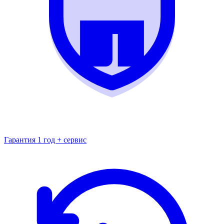
Гарантия 1 год + сервис