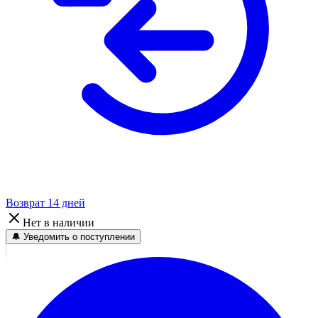
Возврат 14 дней
Нет в наличии
🔔 Уведомить о поступлении