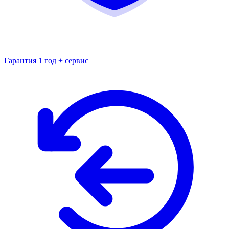
Гарантия 1 год + сервис