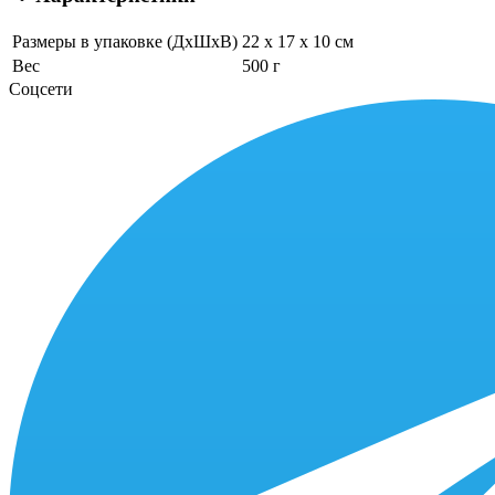
Размеры в упаковке (ДхШхВ)
22 x 17 x 10 см
Вес
500 г
Соцсети