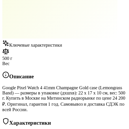
Ключевые характеристики
500 г
Вес
Описание
Google Pixel Watch 4 41mm Champagne Gold case (Lemongrass
Band) — размеры в упаковке (дхшхв): 22 x 17 x 10 см, вес: 500
г. Купить в Москве на Митинском радиорынке по цене 24 200
₽. Оригинал, гарантия 1 год. Самовывоз и доставка СДЭК по
всей России.
Характеристики