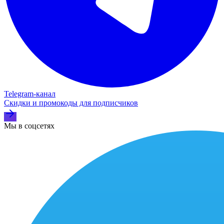
Telegram‑канал
Скидки и промокоды для подписчиков
Мы в соцсетях