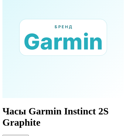
Часы Garmin Instinct 2S
Graphite