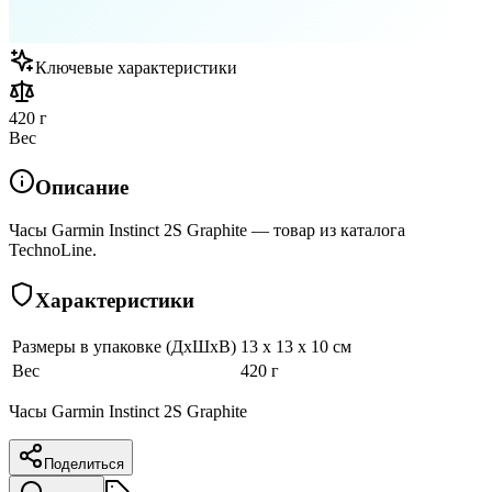
Ключевые характеристики
420 г
Вес
Описание
Часы Garmin Instinct 2S Graphite — товар из каталога
TechnoLine.
Характеристики
Размеры в упаковке (ДхШхВ)
13 x 13 x 10 см
Вес
420 г
Часы Garmin Instinct 2S Graphite
Поделиться