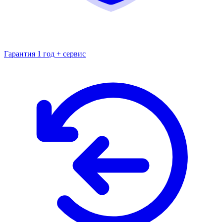
Гарантия 1 год + сервис