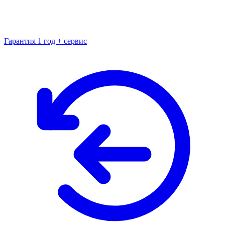
Гарантия 1 год + сервис