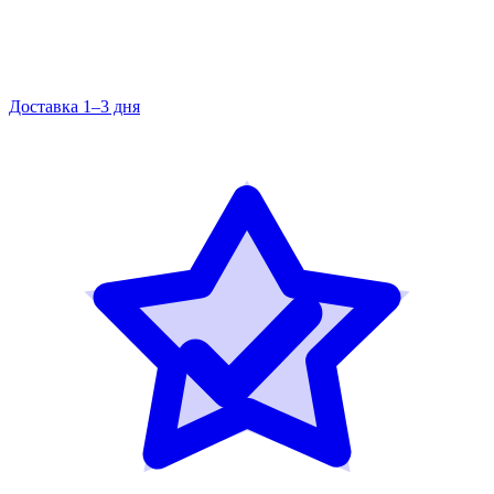
Доставка 1–3 дня