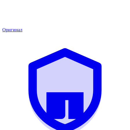
Оригинал