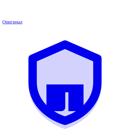
Оригинал