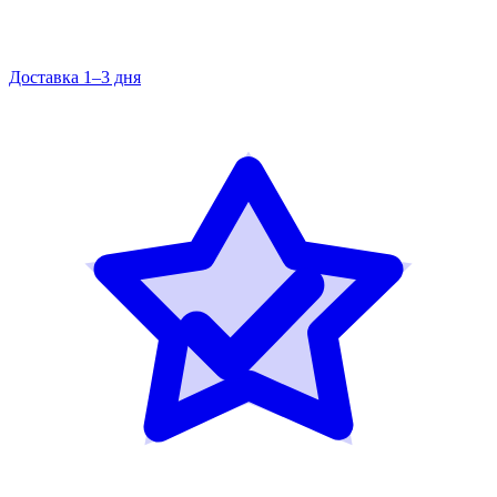
Доставка 1–3 дня