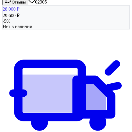
02905
Отзывы
28 000
₽
29 600
₽
-
5
%
Нет в наличии