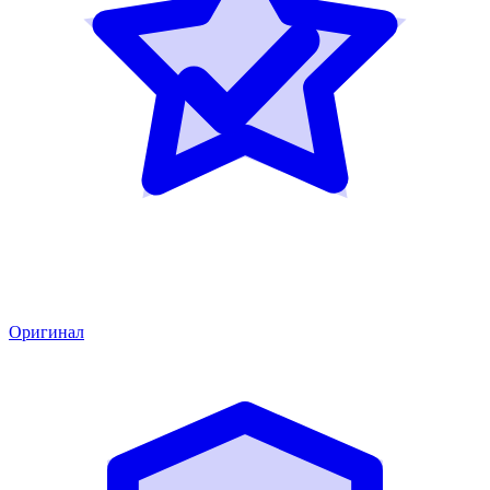
Оригинал