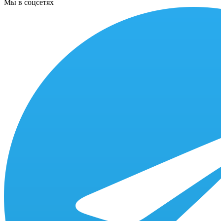
Мы в соцсетях