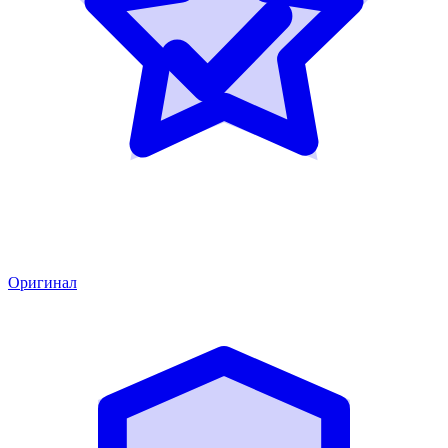
Оригинал