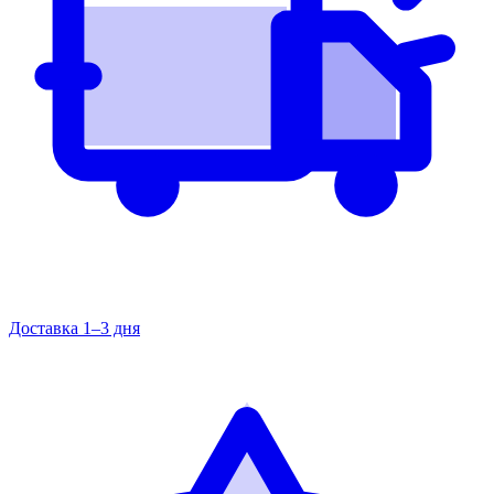
Доставка 1–3 дня