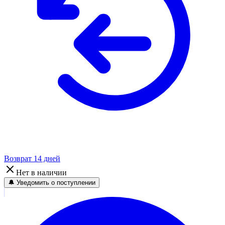
Возврат 14 дней
Нет в наличии
🔔 Уведомить о поступлении