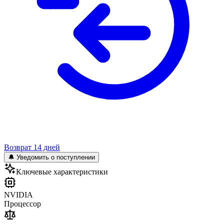
Возврат 14 дней
🔔 Уведомить о поступлении
Ключевые характеристики
NVIDIA
Процессор