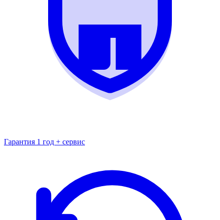
Гарантия 1 год + сервис