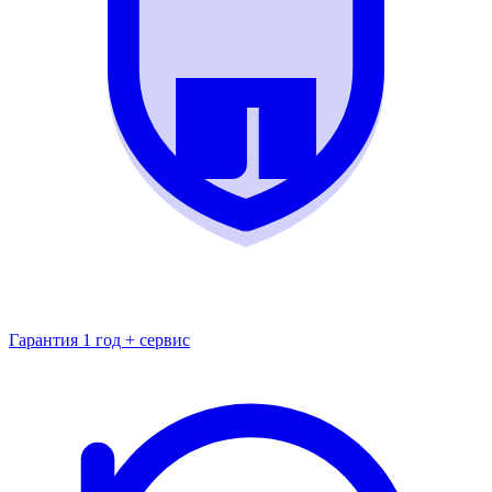
Гарантия 1 год + сервис