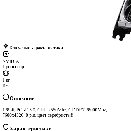
Ключевые характеристики
NVIDIA
Процессор
1 кг
Вес
Описание
128bit, PCI-E 5.0, GPU 2550Mhz, GDDR7 28000Mhz,
7680x4320, 8 pin, цвет серебристый
Характеристики