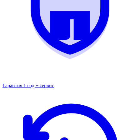
Гарантия 1 год + сервис