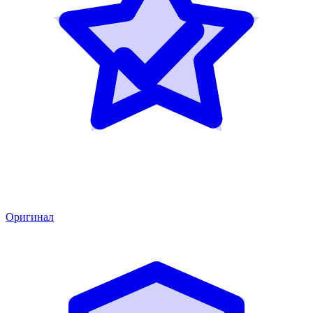
Оригинал