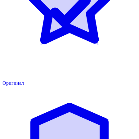
Оригинал