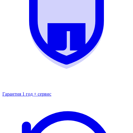
Гарантия 1 год + сервис