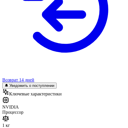
Возврат 14 дней
🔔 Уведомить о поступлении
Ключевые характеристики
NVIDIA
Процессор
1 кг