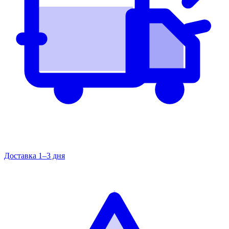
Доставка 1–3 дня