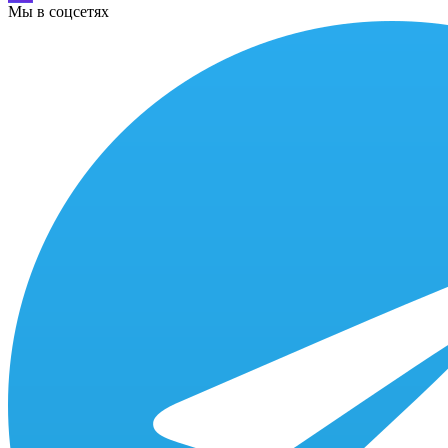
Мы в соцсетях