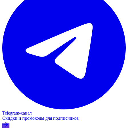
Telegram‑канал
Скидки и промокоды для подписчиков