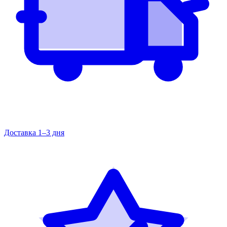
Доставка 1–3 дня