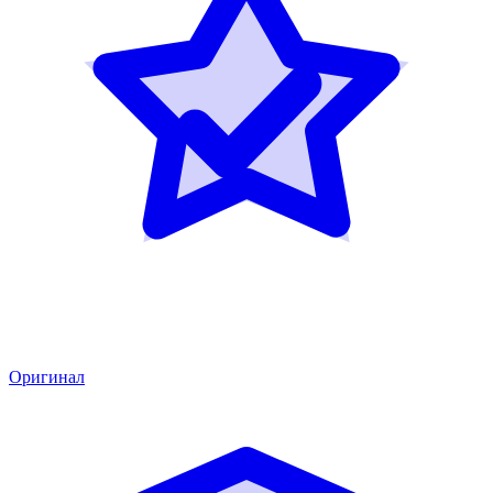
Оригинал