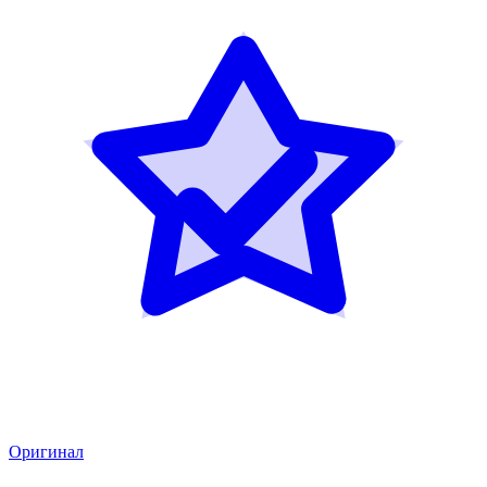
Оригинал