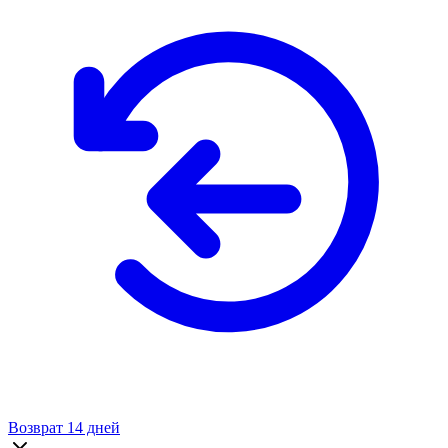
Возврат 14 дней