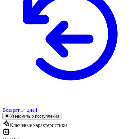
Возврат 14 дней
🔔 Уведомить о поступлении
Ключевые характеристики