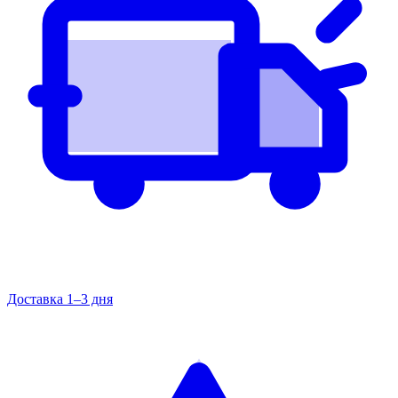
Доставка 1–3 дня