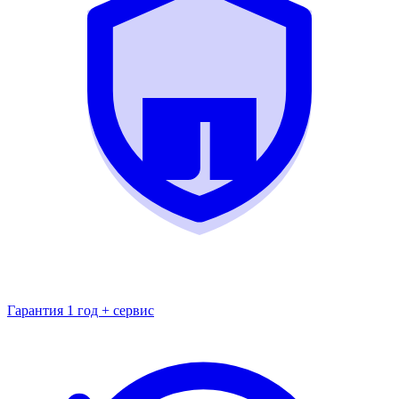
Гарантия 1 год + сервис