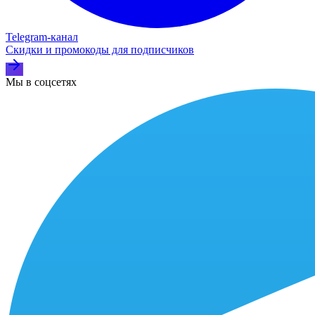
Telegram‑канал
Скидки и промокоды для подписчиков
Мы в соцсетях