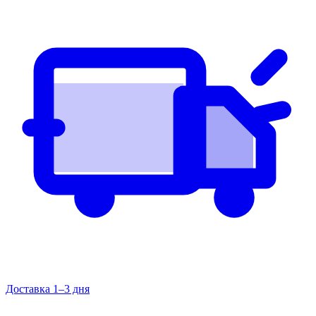
Доставка 1–3 дня