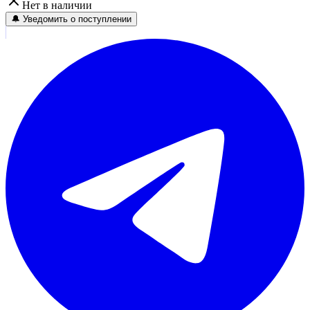
Нет в наличии
🔔 Уведомить о поступлении