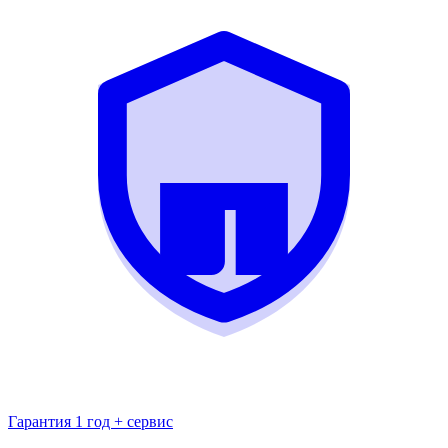
Гарантия 1 год + сервис