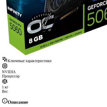
Ключевые характеристики
NVIDIA
Процессор
1 кг
Вес
Описание