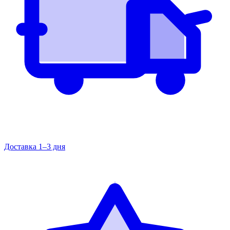
Доставка 1–3 дня