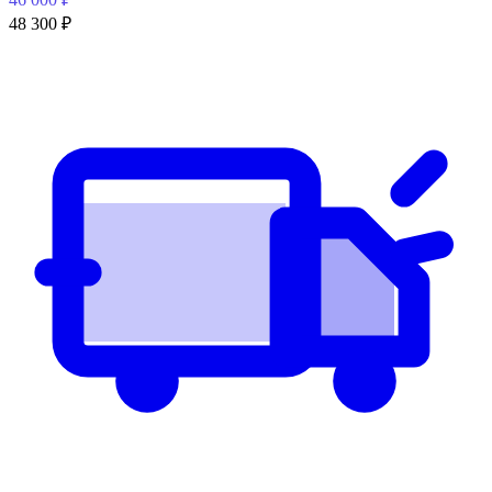
48 300
₽