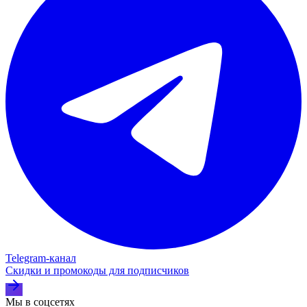
Telegram‑канал
Скидки и промокоды для подписчиков
Мы в соцсетях