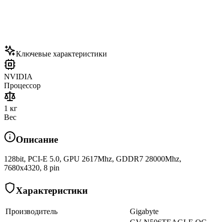
Ключевые характеристики
NVIDIA
Процессор
1 кг
Вес
Описание
128bit, PCI-E 5.0, GPU 2617Mhz, GDDR7 28000Mhz,
7680x4320, 8 pin
Характеристики
Производитель
Gigabyte