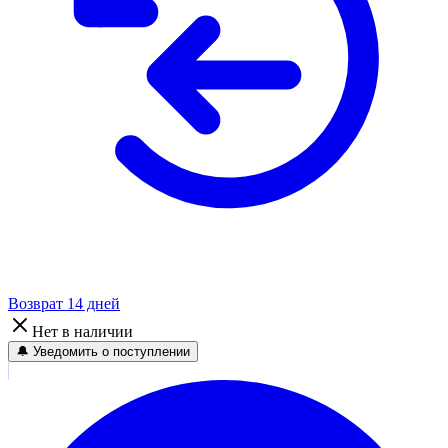
Возврат 14 дней
Нет в наличии
🔔 Уведомить о поступлении