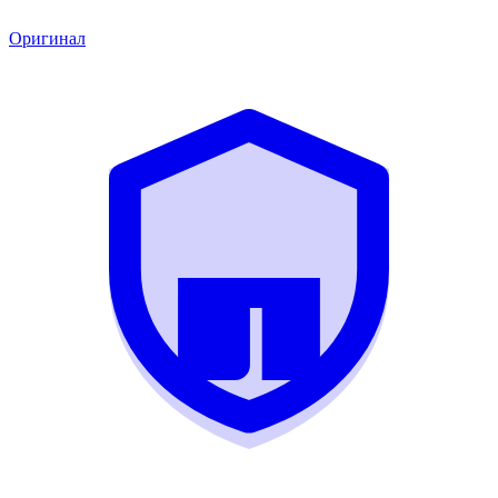
Оригинал