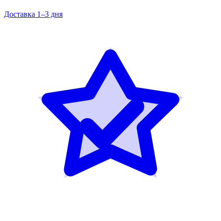
Доставка 1–3 дня