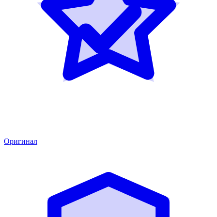
Оригинал