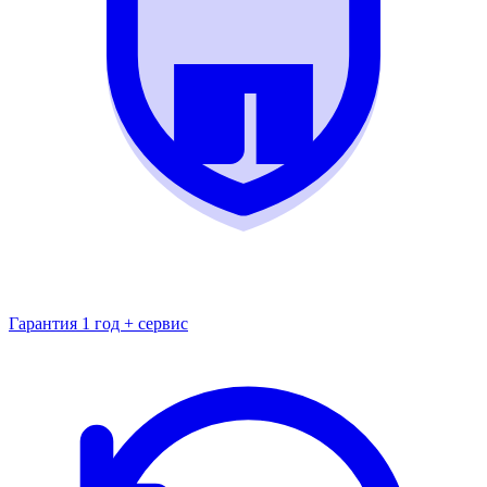
Гарантия 1 год + сервис