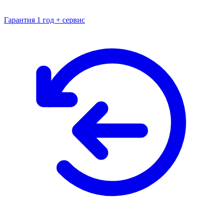
Гарантия 1 год + сервис