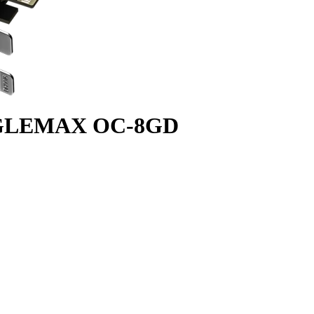
EAGLEMAX OC-8GD