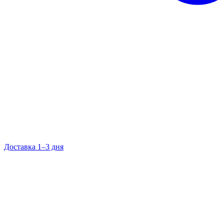
Доставка 1–3 дня