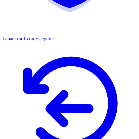
Гарантия 1 год + сервис