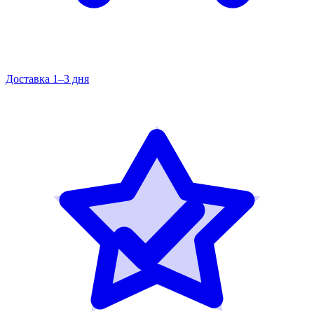
Доставка 1–3 дня