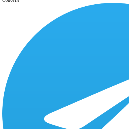
Соцсети