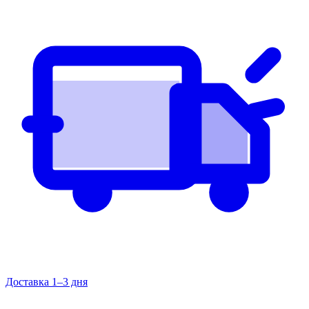
Доставка 1–3 дня