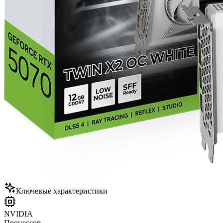
Ключевые характеристики
NVIDIA
Процессор