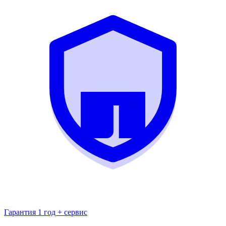
Гарантия 1 год + сервис