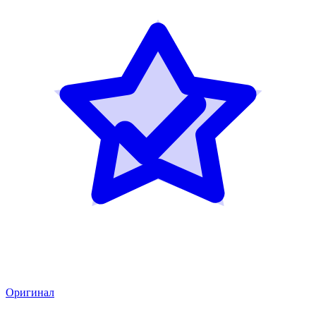
Оригинал