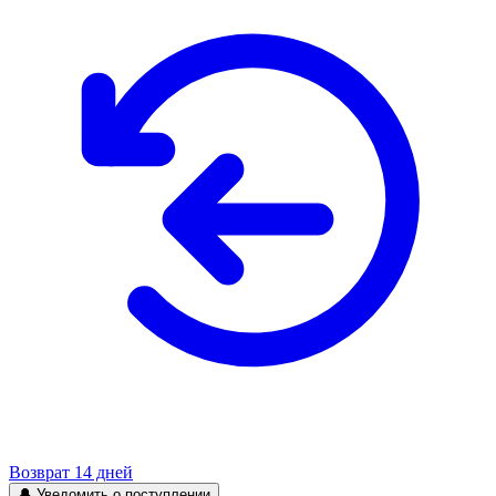
Возврат 14 дней
🔔 Уведомить о поступлении