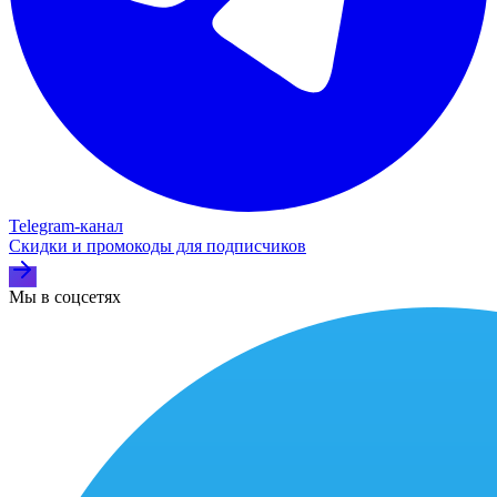
Telegram‑канал
Скидки и промокоды для подписчиков
Мы в соцсетях