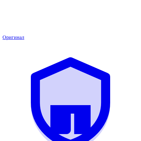
Оригинал