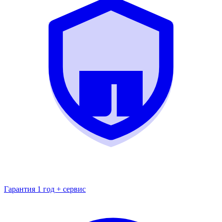
Гарантия 1 год + сервис