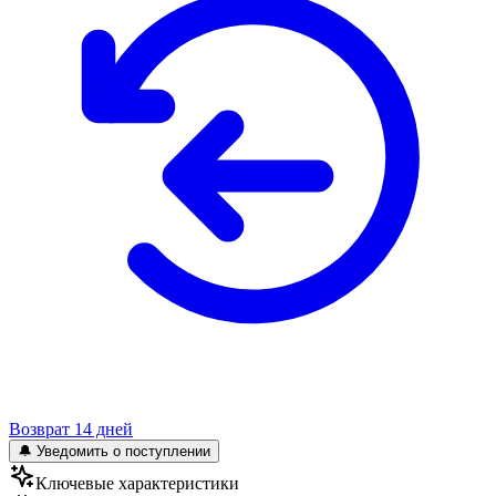
Возврат 14 дней
🔔 Уведомить о поступлении
Ключевые характеристики