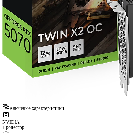
Ключевые характеристики
NVIDIA
Процессор