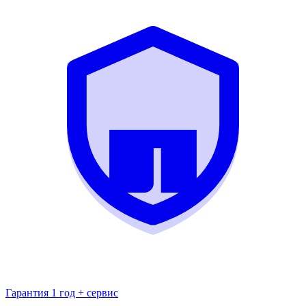
Гарантия 1 год + сервис