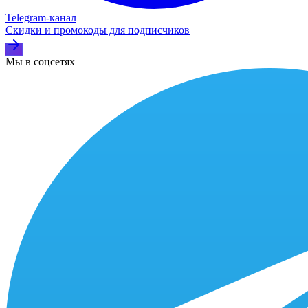
Telegram‑канал
Скидки и промокоды для подписчиков
Мы в соцсетях