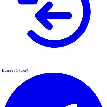
Возврат 14 дней