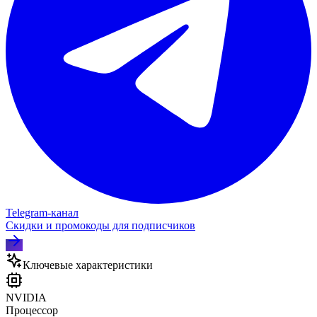
Telegram‑канал
Скидки и промокоды для подписчиков
Ключевые характеристики
NVIDIA
Процессор