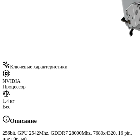
Ключевые характеристики
NVIDIA
Процессор
1.4 кг
Вес
Описание
256bit, GPU 2542Mhz, GDDR7 28000Mhz, 7680x4320, 16 pin,
цвет белый