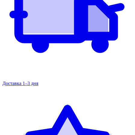
Доставка 1–3 дня