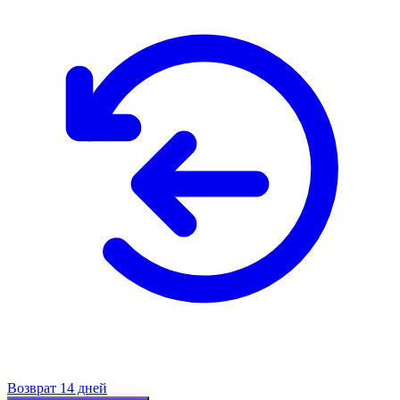
Возврат 14 дней