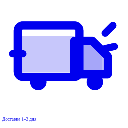
Доставка 1–3 дня