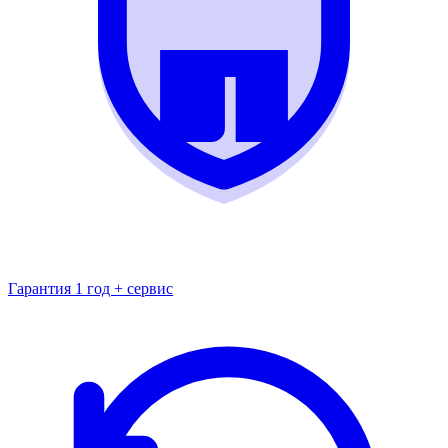
Гарантия 1 год + сервис