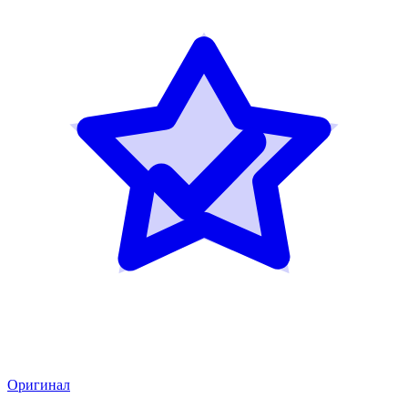
Оригинал