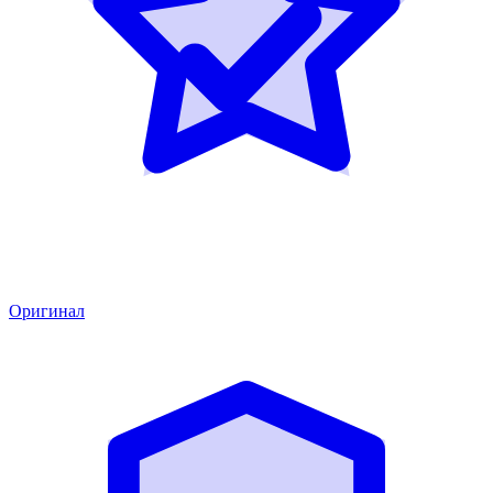
Оригинал