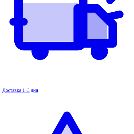
Доставка 1–3 дня