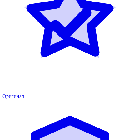
Оригинал