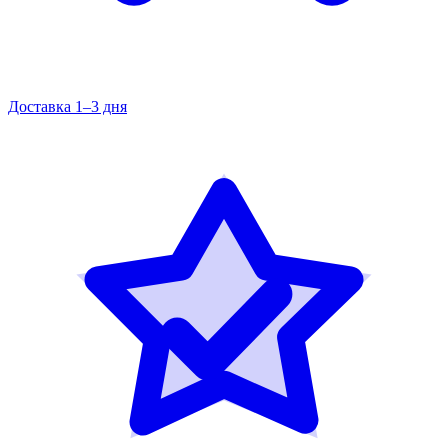
Доставка 1–3 дня