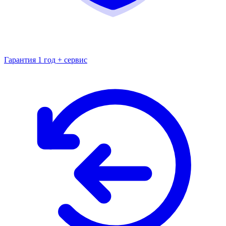
Гарантия 1 год + сервис