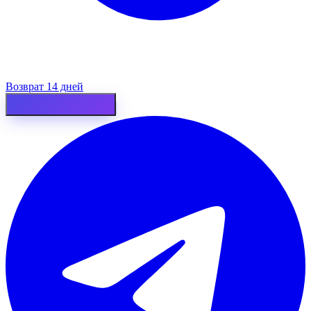
Возврат 14 дней