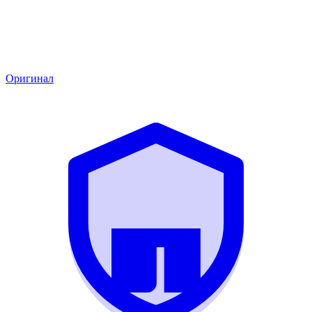
Оригинал