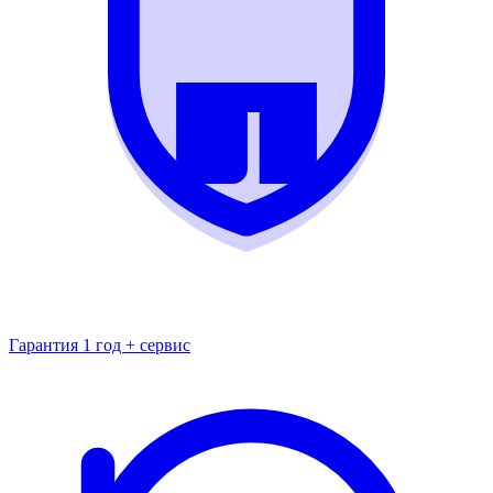
Гарантия 1 год + сервис