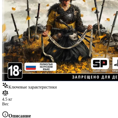
Ключевые характеристики
4.5 кг
Вес
Описание