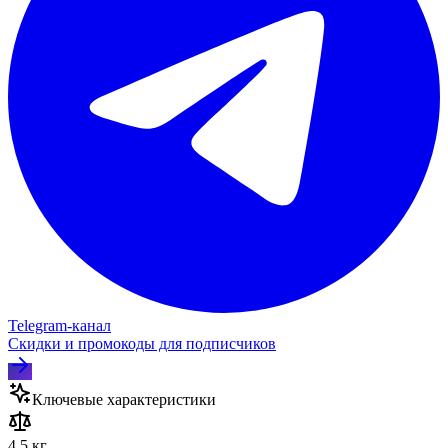
Telegram‑канал
Скидки и промокоды для подписчиков
Ключевые характеристики
4.5 кг