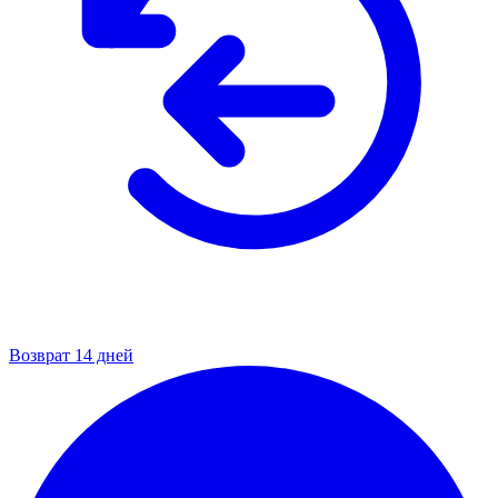
Возврат 14 дней