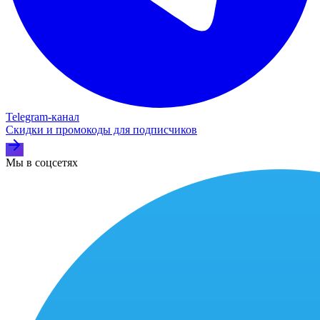
Telegram‑канал
Скидки и промокоды для подписчиков
Мы в соцсетях