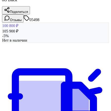
Поделиться
05498
Отзывы
100 800
₽
105 900
₽
-
5
%
Нет в наличии