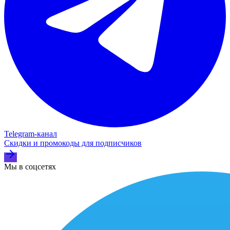
Telegram‑канал
Скидки и промокоды для подписчиков
Мы в соцсетях