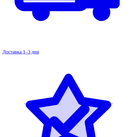
Доставка 1–3 дня