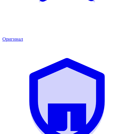
Оригинал