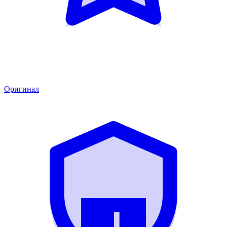
Оригинал