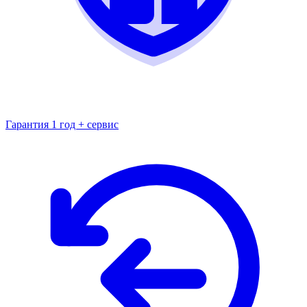
Гарантия 1 год + сервис