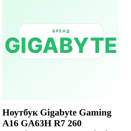
Ноутбук Gigabyte Gaming
A16 GA63H R7 260