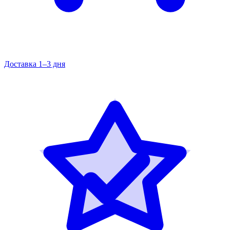
Доставка 1–3 дня