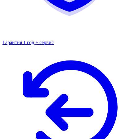
Гарантия 1 год + сервис