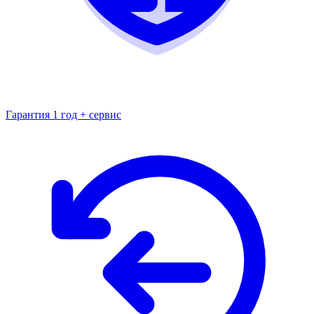
Гарантия 1 год + сервис