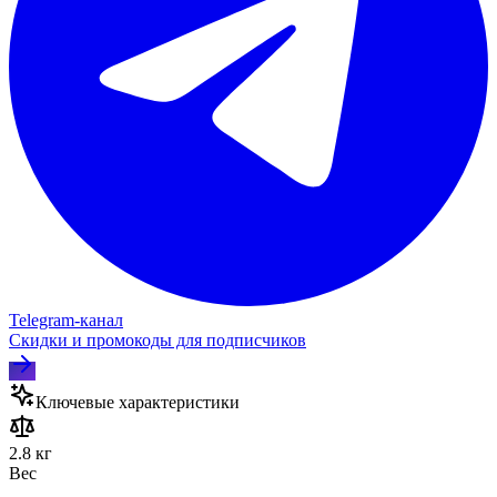
Telegram‑канал
Скидки и промокоды для подписчиков
Ключевые характеристики
2.8 кг
Вес