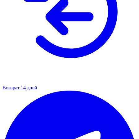
Возврат 14 дней