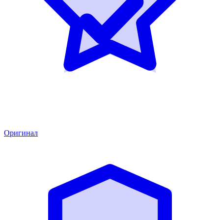
Оригинал