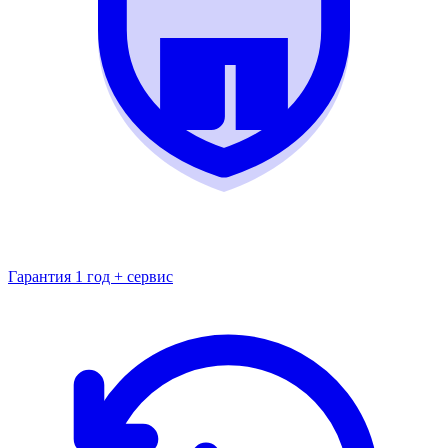
Гарантия 1 год + сервис