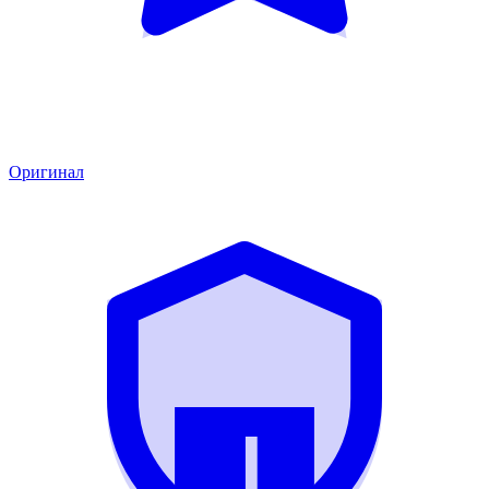
Оригинал