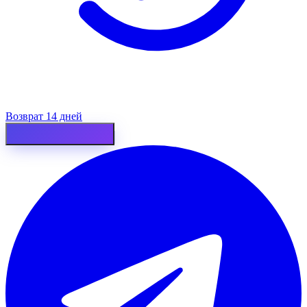
Возврат 14 дней