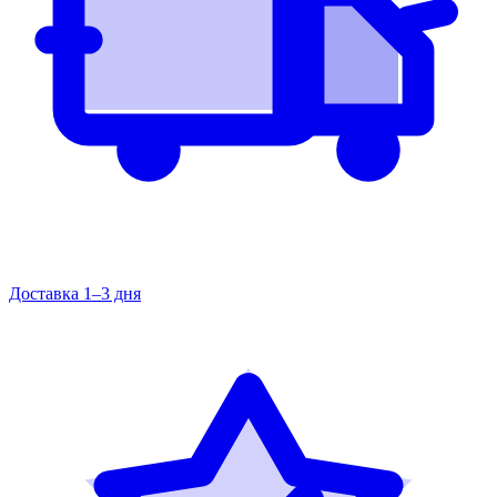
Доставка 1–3 дня