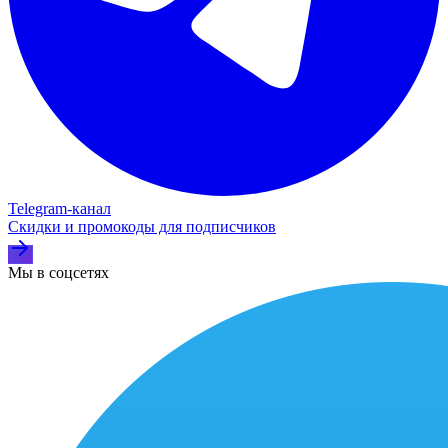
Telegram‑канал
Скидки и промокоды для подписчиков
Мы в соцсетях