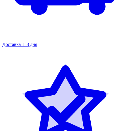
Доставка 1–3 дня