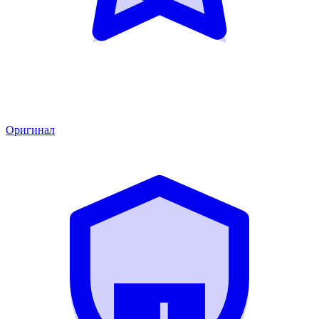
Оригинал