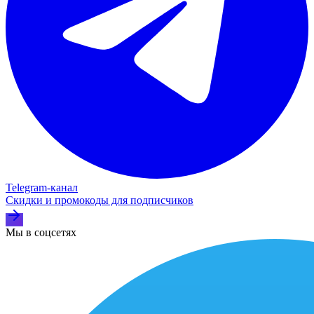
Telegram‑канал
Скидки и промокоды для подписчиков
Мы в соцсетях