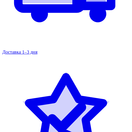
Доставка 1–3 дня