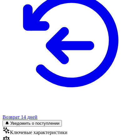
Возврат 14 дней
🔔 Уведомить о поступлении
Ключевые характеристики