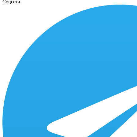
Соцсети