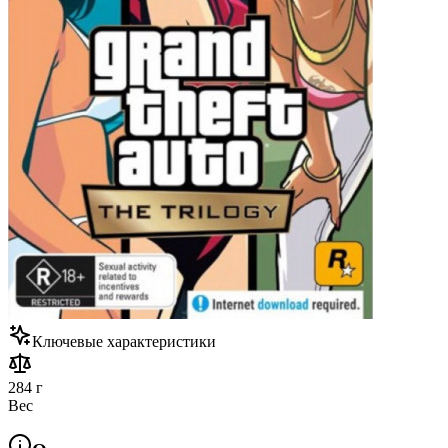
Ключевые характеристики
284 г
Вес