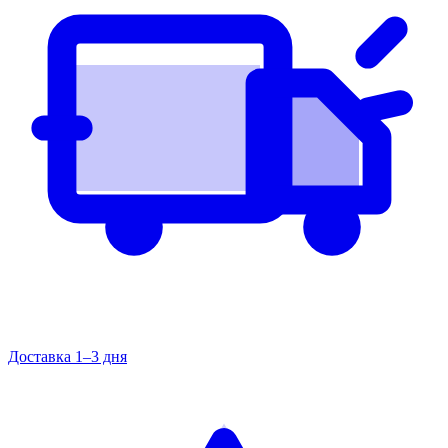
Доставка 1–3 дня