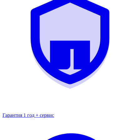
Гарантия 1 год + сервис