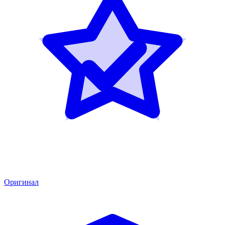
Оригинал