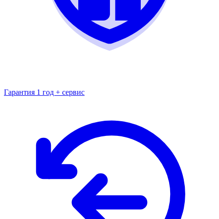
Гарантия 1 год + сервис