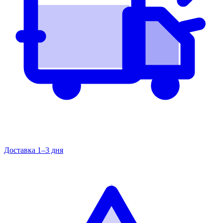
Доставка 1–3 дня