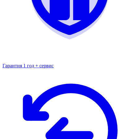
Гарантия 1 год + сервис