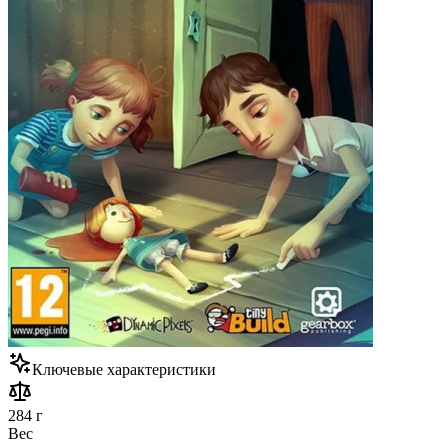
Ключевые характеристики
284 г
Вес