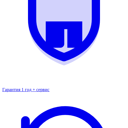
Гарантия 1 год + сервис