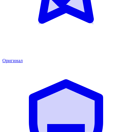
Оригинал