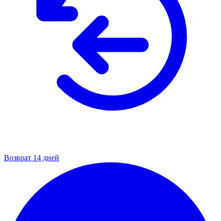
Возврат 14 дней