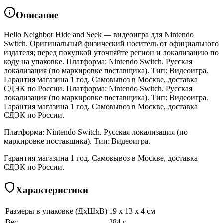
Описание
Hello Neighbor Hide and Seek — видеоигра для Nintendo
Switch. Оригинальный физический носитель от официального
издателя; перед покупкой уточняйте регион и локализацию по
коду на упаковке. Платформа: Nintendo Switch. Русская
локализация (по маркировке поставщика). Тип: Видеоигра.
Гарантия магазина 1 год. Самовывоз в Москве, доставка
СДЭК по России. Платформа: Nintendo Switch. Русская
локализация (по маркировке поставщика). Тип: Видеоигра.
Гарантия магазина 1 год. Самовывоз в Москве, доставка
СДЭК по России.
Платформа: Nintendo Switch. Русская локализация (по
маркировке поставщика). Тип: Видеоигра.
Гарантия магазина 1 год. Самовывоз в Москве, доставка
СДЭК по России.
Характеристики
Размеры в упаковке (ДхШхВ)
19 x 13 x 4 см
Вес
284 г