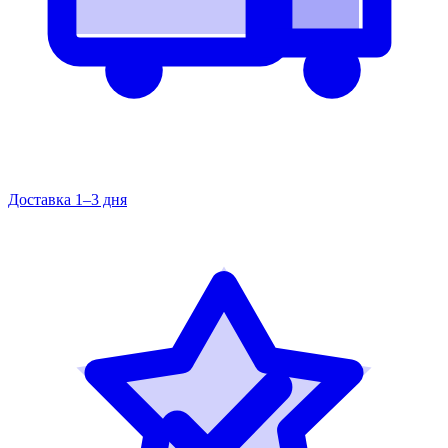
Доставка 1–3 дня