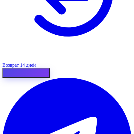
Возврат 14 дней