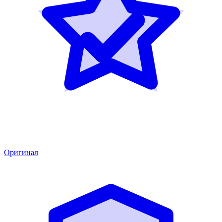
Оригинал