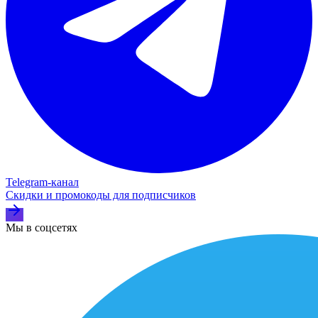
Telegram‑канал
Скидки и промокоды для подписчиков
Мы в соцсетях