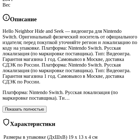
Вес
Описание
Hello Neighbor Hide and Seek — видеоигра для Nintendo
Switch. Оригинальный физический носитель от официального
издателя; перед покупкой уточняйте регион и локализацию по
коду на упаковке. Платформа: Nintendo Switch. Русская
локализация (по маркировке поставщика). Тип: Видеоигра.
Гарантия магазина 1 год. Самовывоз в Москве, доставка
СДЭК по России. Платформа: Nintendo Switch. Русская
локализация (по маркировке поставщика). Тип: Видеоигра.
Гарантия магазина 1 год. Самовывоз в Москве, доставка
СДЭК по России.
Платформа: Nintendo Switch. Русская локализация (по
маркировке поставщика). Ти…
Показать полностью
Характеристики
Размеры в упаковке (ДхШхВ)
19 x 13 x 4 см