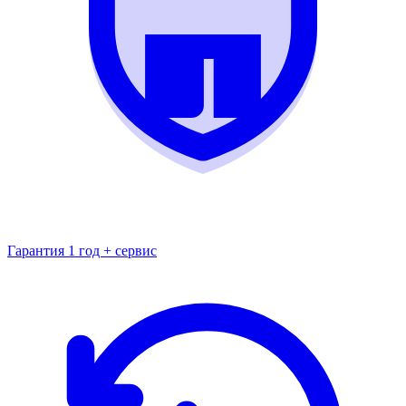
Гарантия 1 год + сервис