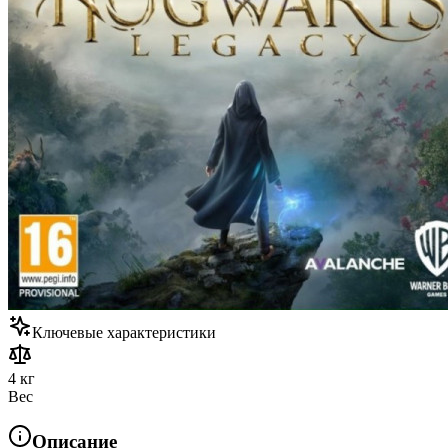
Ключевые характеристики
4 кг
Вес
Описание