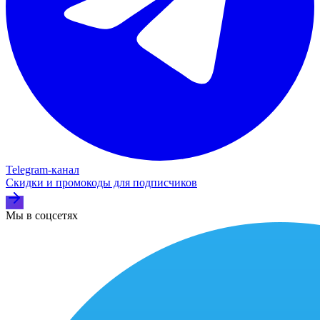
Telegram‑канал
Скидки и промокоды для подписчиков
Мы в соцсетях