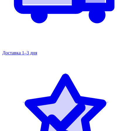
Доставка 1–3 дня