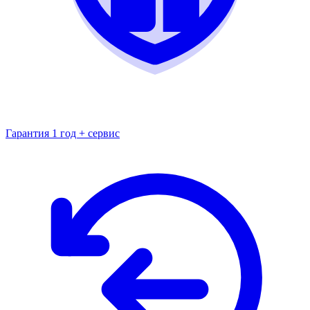
Гарантия 1 год + сервис