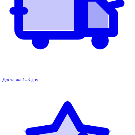
Доставка 1–3 дня