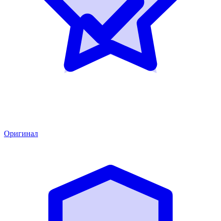
Оригинал