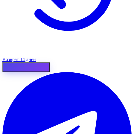
Возврат 14 дней