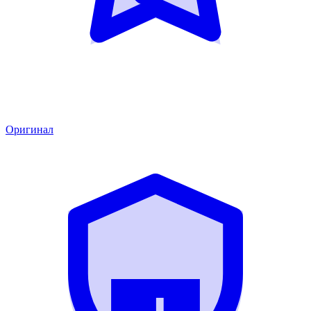
Оригинал