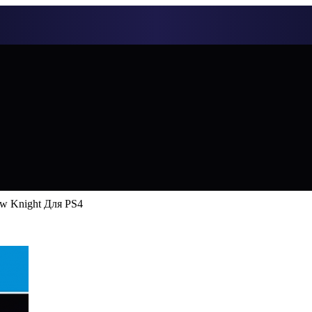
ow Knight Для PS4