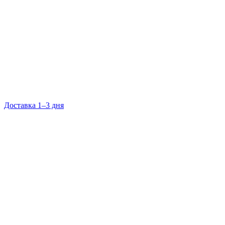
Доставка 1–3 дня