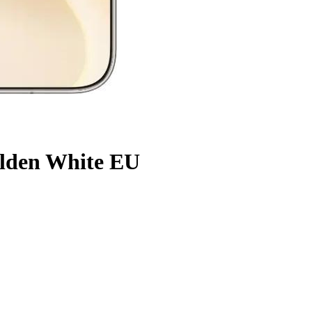
lden White EU