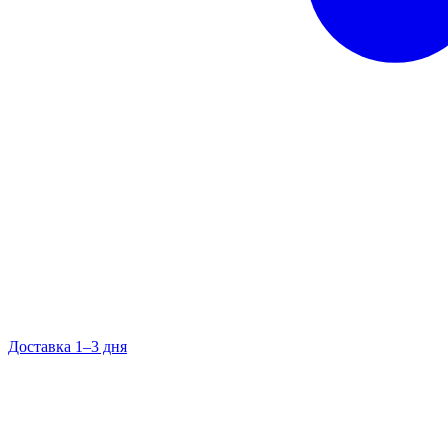
Доставка 1–3 дня