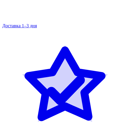
Доставка 1–3 дня