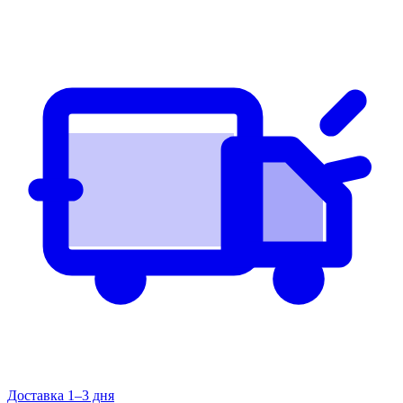
Доставка 1–3 дня