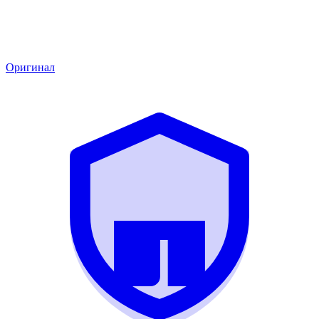
Оригинал