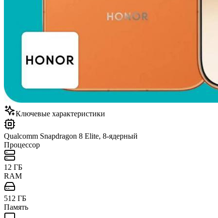
Ключевые характеристики
Qualcomm Snapdragon 8 Elite, 8-ядерный
Процессор
12 ГБ
RAM
512 ГБ
Память