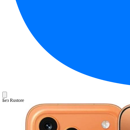
Без Rustore