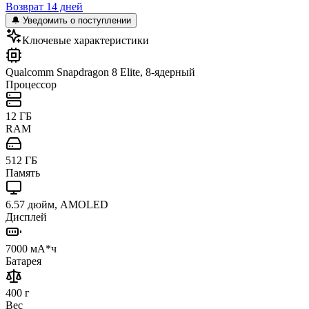
Возврат 14 дней
🔔 Уведомить о поступлении
Ключевые характеристики
Qualcomm Snapdragon 8 Elite, 8-ядерный
Процессор
12 ГБ
RAM
512 ГБ
Память
6.57 дюйм, AMOLED
Дисплей
7000 мА*ч
Батарея
400 г
Вес