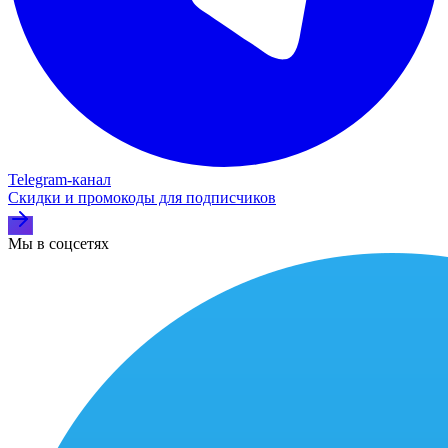
Telegram‑канал
Скидки и промокоды для подписчиков
Мы в соцсетях