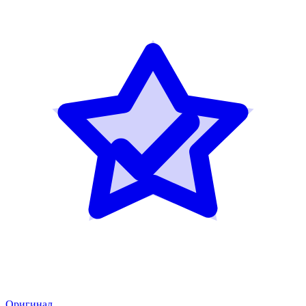
Оригинал