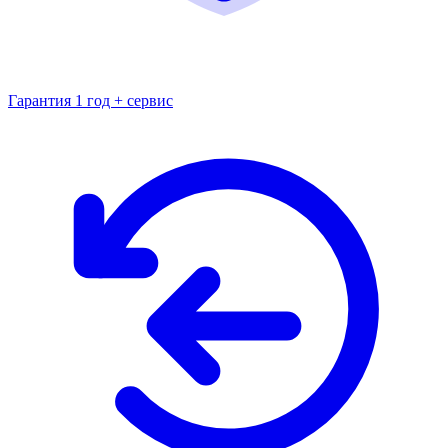
Гарантия 1 год + сервис