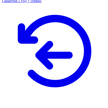
Гарантия 1 год + сервис