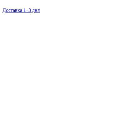
Доставка 1–3 дня