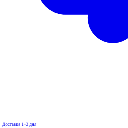
Доставка 1–3 дня