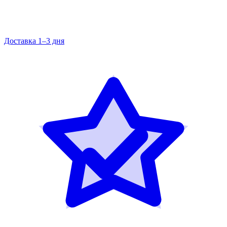
Доставка 1–3 дня