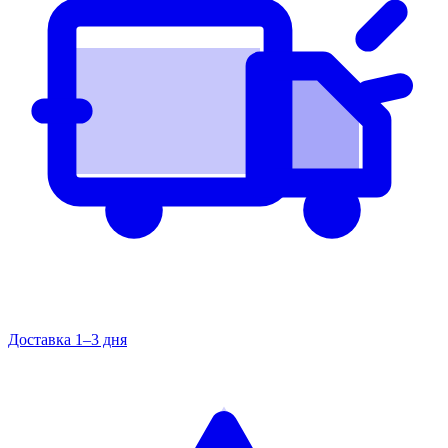
Доставка 1–3 дня