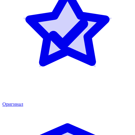
Оригинал