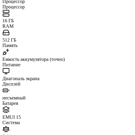
Процессор
Процессор
16 ГБ
RAM
512 ГБ
Память
Емкость аккумулятора (точно)
Питание
Диагональ экрана
Дисплей
несъемный
Батарея
EMUI 15
Система