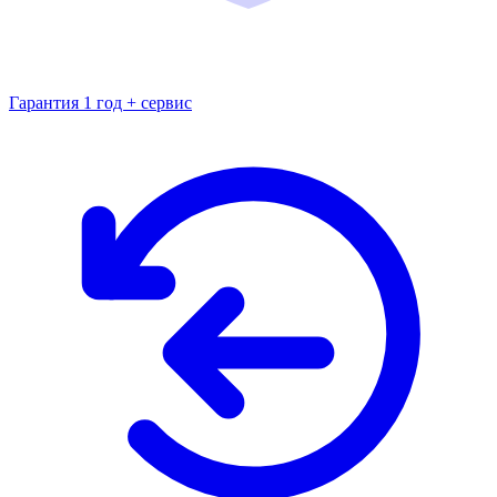
Гарантия 1 год + сервис