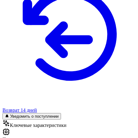
Возврат 14 дней
🔔 Уведомить о поступлении
Ключевые характеристики