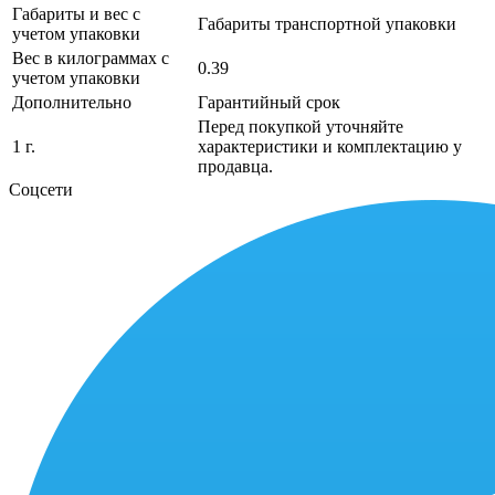
Габариты и вес с
Габариты транспортной упаковки
учетом упаковки
Вес в килограммах с
0.39
учетом упаковки
Дополнительно
Гарантийный срок
Перед покупкой уточняйте
1 г.
характеристики и комплектацию у
продавца.
Соцсети