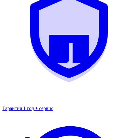
Гарантия 1 год + сервис