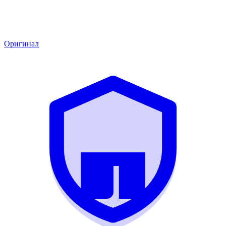
Оригинал