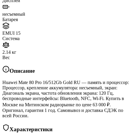
Дисплей
несъемный
Батарея
EMUI 15
Система
2.14 кг
Вес
Описание
Huawei Mate 80 Pro 16/512Gb Gold RU — память и процессор:
Процессор, крепление аккумулятора: несъемный, экран:
Диагональ экрана, частота обновления экрана: 120 Гц,
беспроводные интерфейсы: Bluetooth, NFC, Wi-Fi. Купить в
Москве на Митинском радиорынке по цене 63 000 ₽.
Оригинал, гарантия 1 год. Самовывоз и доставка СДЭК по
всей России.
Характеристики