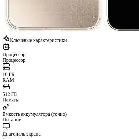
Ключевые характеристики
Процессор
Процессор
16 ГБ
RAM
512 ГБ
Память
Емкость аккумулятора (точно)
Питание
Диагональ экрана