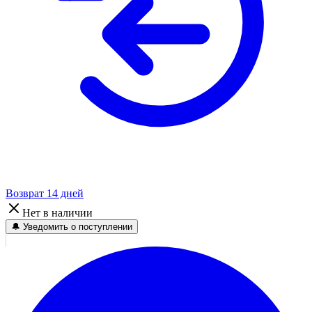
Возврат 14 дней
Нет в наличии
🔔 Уведомить о поступлении