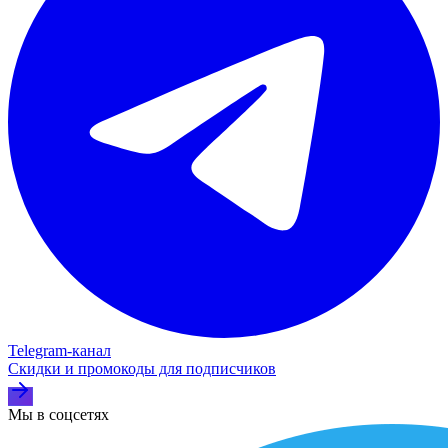
Telegram‑канал
Скидки и промокоды для подписчиков
Мы в соцсетях