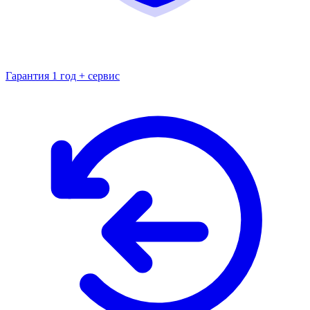
Гарантия 1 год + сервис