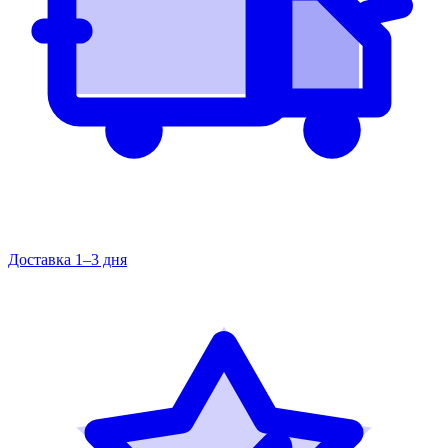
Доставка 1–3 дня