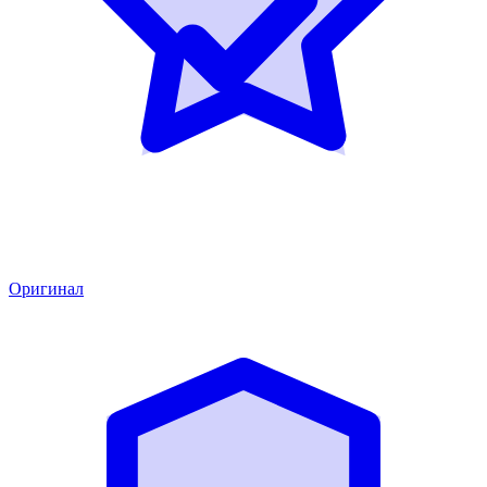
Оригинал