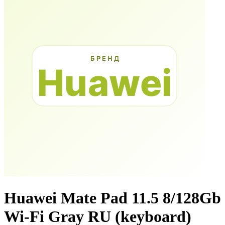
Huawei Mate Pad 11.5 8/128Gb
Wi-Fi Gray RU (keyboard)