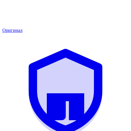
Оригинал