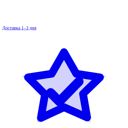
Доставка 1–3 дня