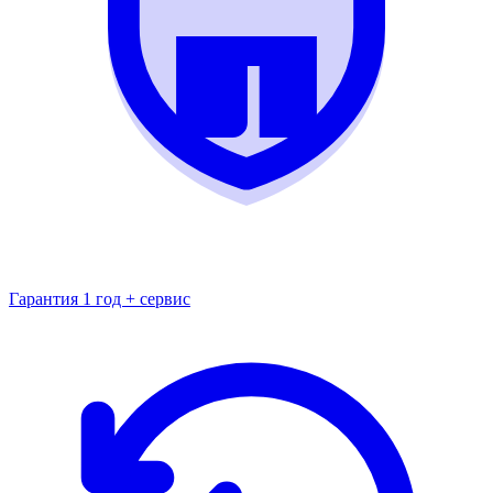
Гарантия 1 год + сервис