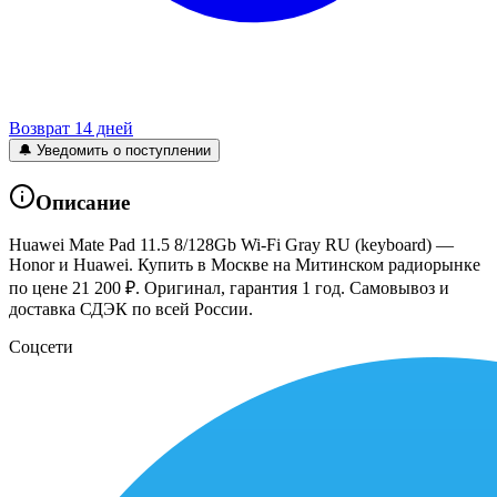
Возврат 14 дней
🔔 Уведомить о поступлении
Описание
Huawei Mate Pad 11.5 8/128Gb Wi-Fi Gray RU (keyboard) —
Honor и Huawei. Купить в Москве на Митинском радиорынке
по цене 21 200 ₽. Оригинал, гарантия 1 год. Самовывоз и
доставка СДЭК по всей России.
Соцсети