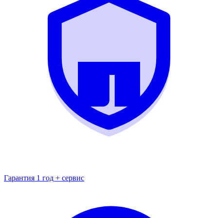
Гарантия 1 год + сервис