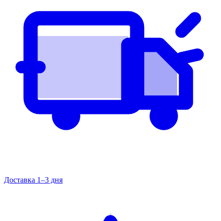
Доставка 1–3 дня