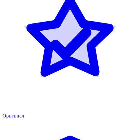
Оригинал