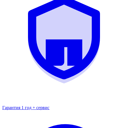
Гарантия 1 год + сервис