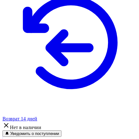
Возврат 14 дней
Нет в наличии
🔔 Уведомить о поступлении