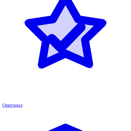
Оригинал