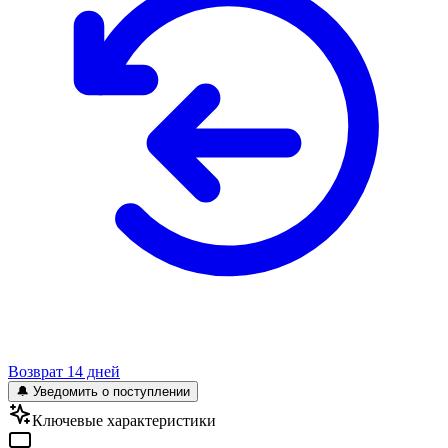
Возврат 14 дней
🔔 Уведомить о поступлении
Ключевые характеристики