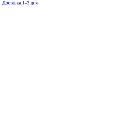
Доставка 1–3 дня