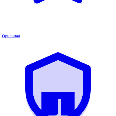
Оригинал