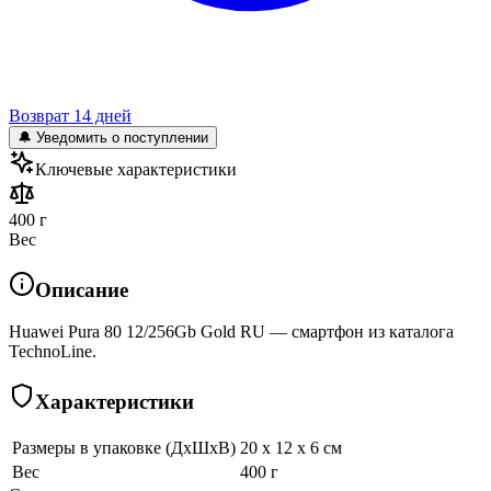
Возврат 14 дней
🔔 Уведомить о поступлении
Ключевые характеристики
400 г
Вес
Описание
Huawei Pura 80 12/256Gb Gold RU — смартфон из каталога
TechnoLine.
Характеристики
Размеры в упаковке (ДхШхВ)
20 x 12 x 6 см
Вес
400 г