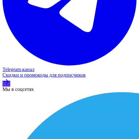
Telegram‑канал
Скидки и промокоды для подписчиков
Мы в соцсетях