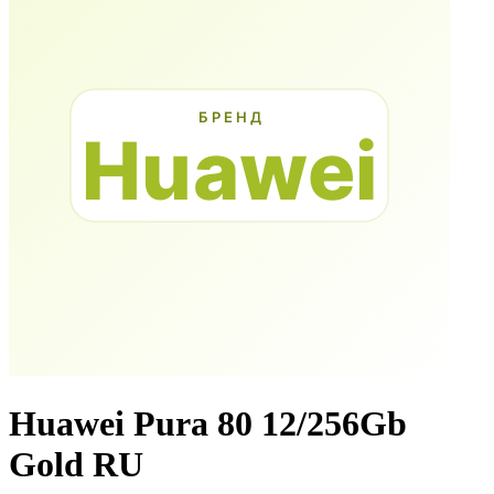
Huawei Pura 80 12/256Gb
Gold RU