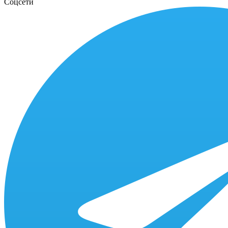
Соцсети