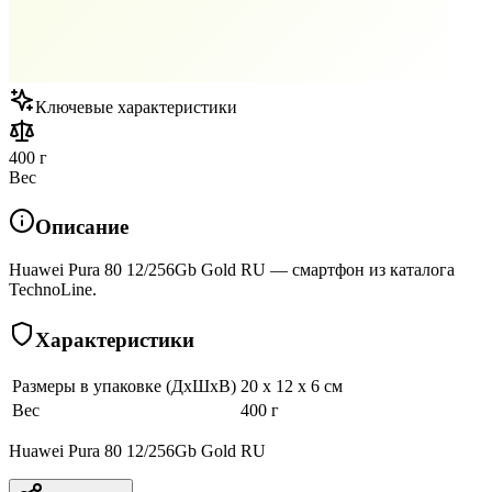
Ключевые характеристики
400 г
Вес
Описание
Huawei Pura 80 12/256Gb Gold RU — смартфон из каталога
TechnoLine.
Характеристики
Размеры в упаковке (ДхШхВ)
20 x 12 x 6 см
Вес
400 г
Huawei Pura 80 12/256Gb Gold RU