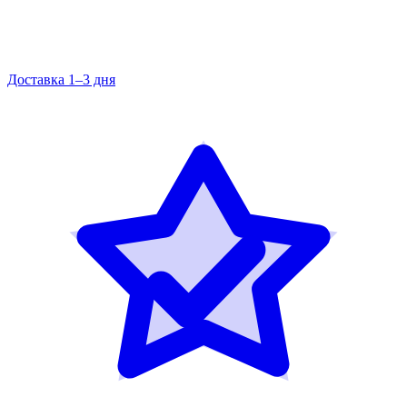
Доставка 1–3 дня