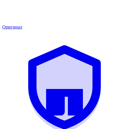
Оригинал