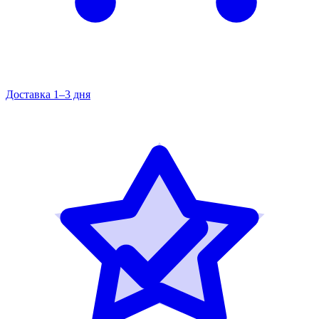
Доставка 1–3 дня