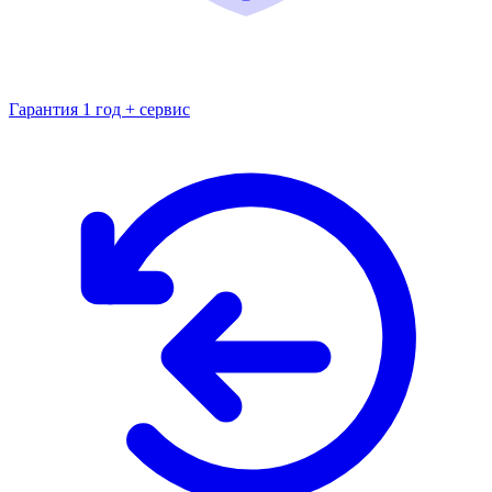
Гарантия 1 год + сервис