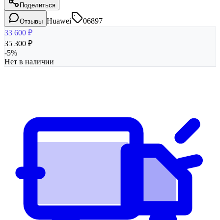
Поделиться
Huawei
06897
Отзывы
33 600
₽
35 300
₽
-
5
%
Нет в наличии