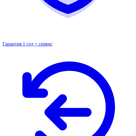
Гарантия 1 год + сервис