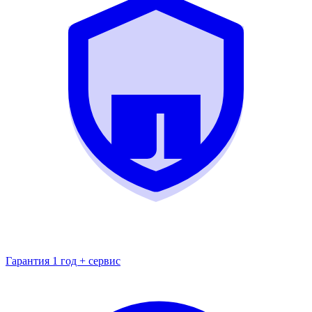
Гарантия 1 год + сервис