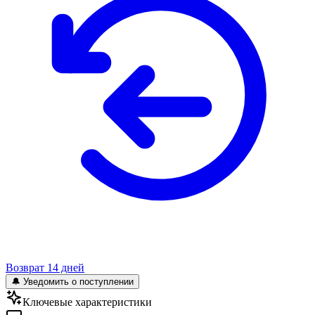
Возврат 14 дней
🔔 Уведомить о поступлении
Ключевые характеристики