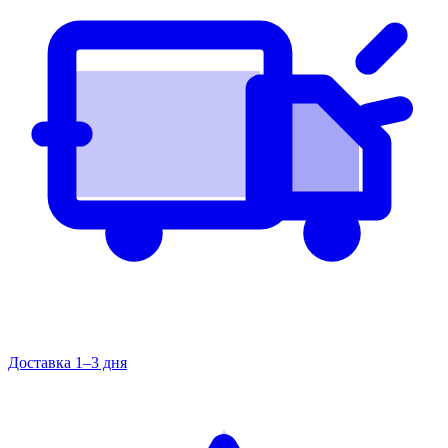
Доставка 1–3 дня