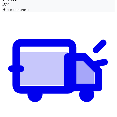
-
5
%
Нет в наличии