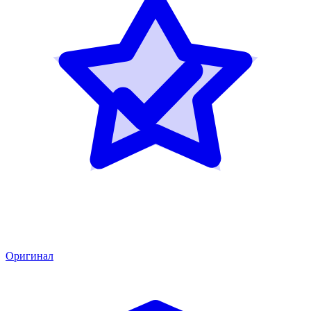
Оригинал