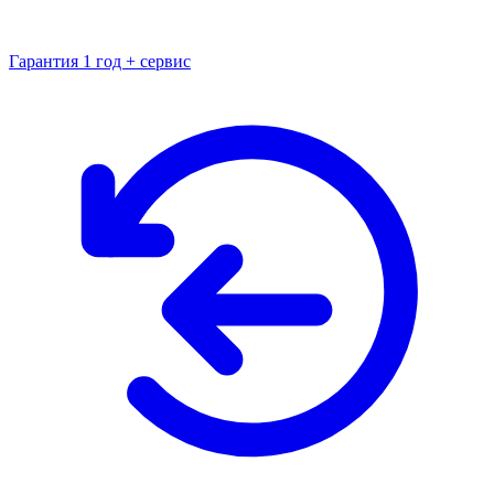
Гарантия 1 год + сервис