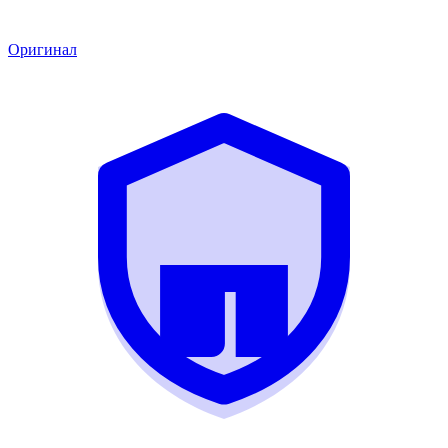
Оригинал