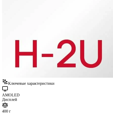
Ключевые характеристики
AMOLED
Дисплей
400 г