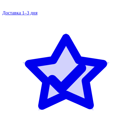
Доставка 1–3 дня