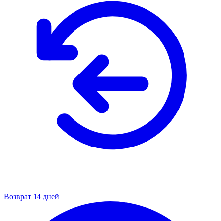
Возврат 14 дней