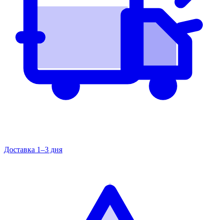
Доставка 1–3 дня