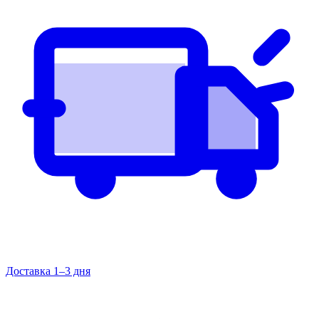
Доставка 1–3 дня