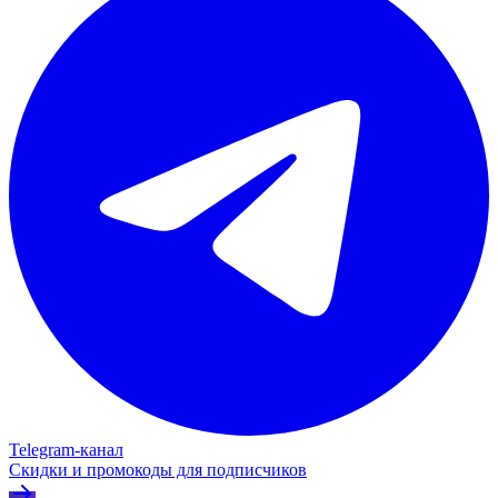
Telegram‑канал
Скидки и промокоды для подписчиков