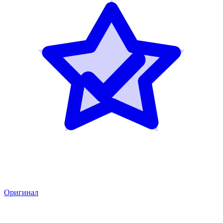
Оригинал