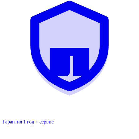
Гарантия 1 год + сервис