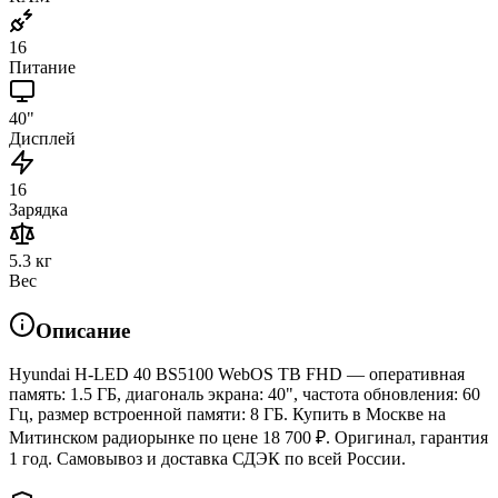
16
Питание
40"
Дисплей
16
Зарядка
5.3 кг
Вес
Описание
Hyundai H-LED 40 BS5100 WebOS ТВ FHD — оперативная
память: 1.5 ГБ, диагональ экрана: 40", частота обновления: 60
Гц, размер встроенной памяти: 8 ГБ. Купить в Москве на
Митинском радиорынке по цене 18 700 ₽. Оригинал, гарантия
1 год. Самовывоз и доставка СДЭК по всей России.