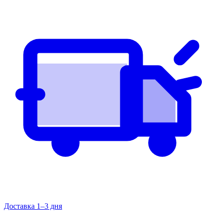
Доставка 1–3 дня