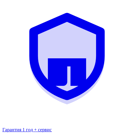
Гарантия 1 год + сервис