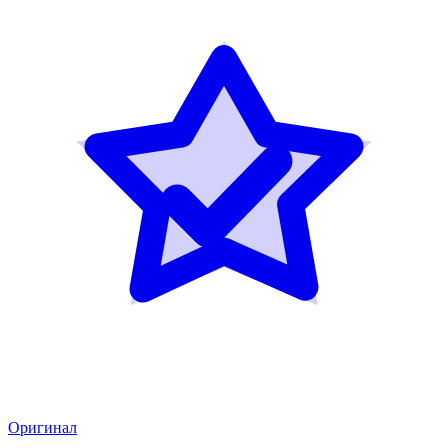
Оригинал