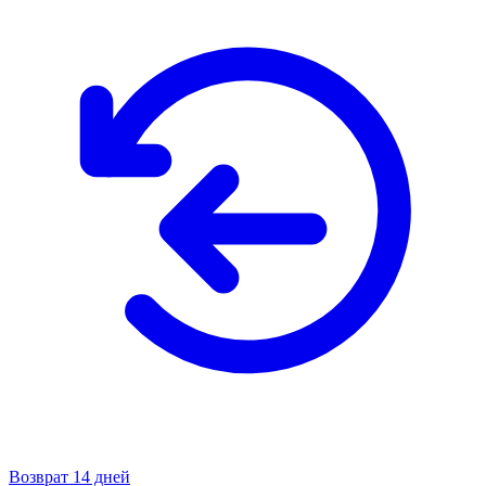
Возврат 14 дней