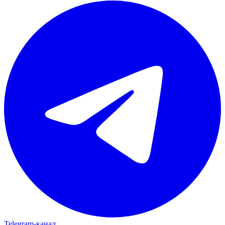
Telegram‑канал