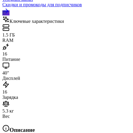
Скидки и промокоды для подписчиков
Ключевые характеристики
1.5 ГБ
RAM
16
Питание
40"
Дисплей
16
Зарядка
5.3 кг
Вес
Описание