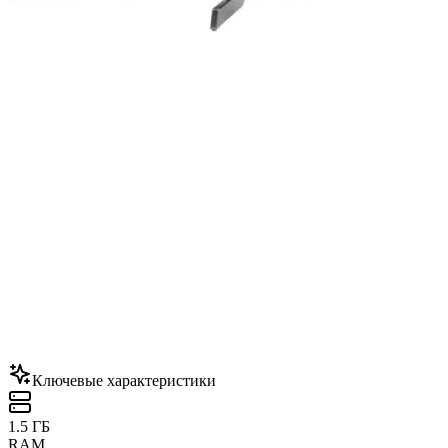
Ключевые характеристики
1.5 ГБ
RAM