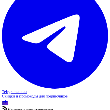
Telegram‑канал
Скидки и промокоды для подписчиков
Ключевые характеристики