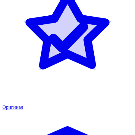
Оригинал