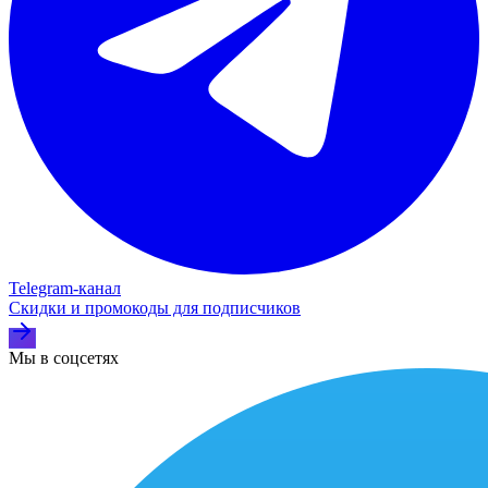
Telegram‑канал
Скидки и промокоды для подписчиков
Мы в соцсетях