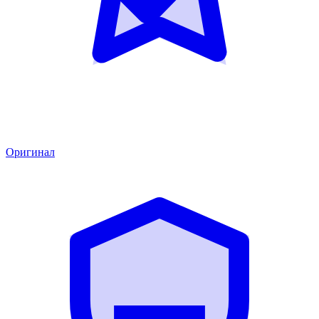
Оригинал