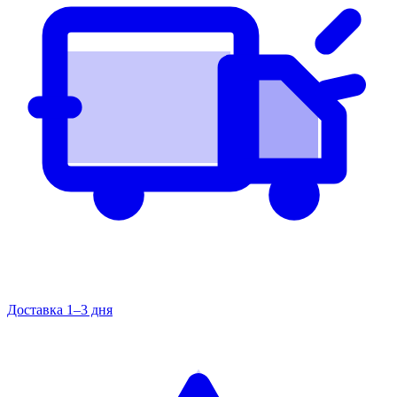
Доставка 1–3 дня