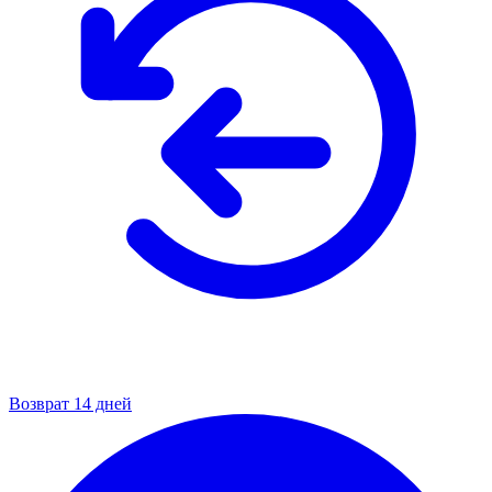
Возврат 14 дней