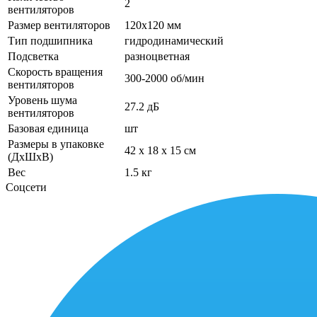
2
вентиляторов
Размер вентиляторов
120x120 мм
Тип подшипника
гидродинамический
Подсветка
разноцветная
Скорость вращения
300-2000 об/мин
вентиляторов
Уровень шума
27.2 дБ
вентиляторов
Базовая единица
шт
Размеры в упаковке
42 x 18 x 15 см
(ДхШхВ)
Вес
1.5 кг
Соцсети