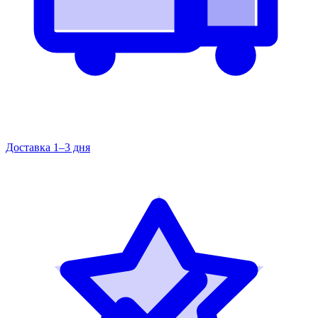
Доставка 1–3 дня