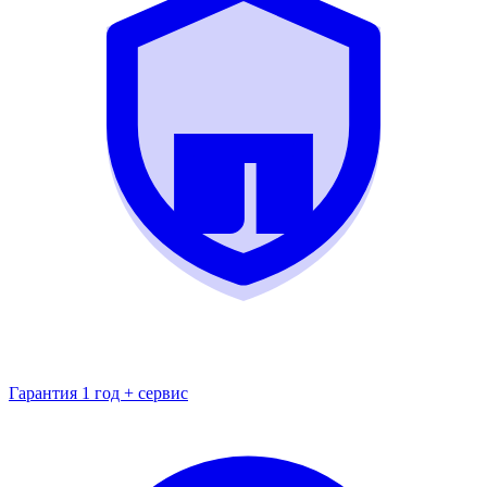
Гарантия 1 год + сервис