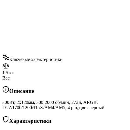
Ключевые характеристики
1.5 кг
Вес
Описание
300Вт, 2x120мм, 300-2000 об/мин, 27дБ, ARGB,
LGA1700/1200/115X/AM4/AM5, 4 pin, цвет черный
Характеристики