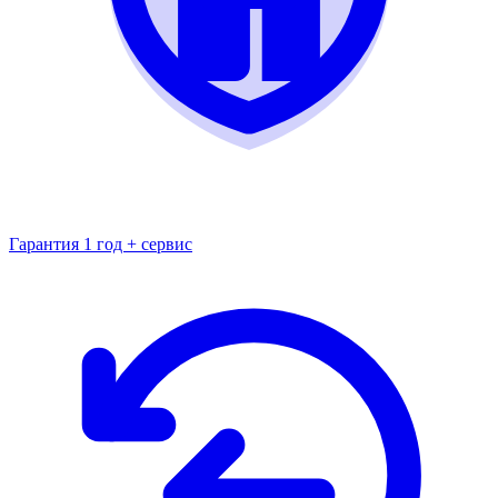
Гарантия 1 год + сервис