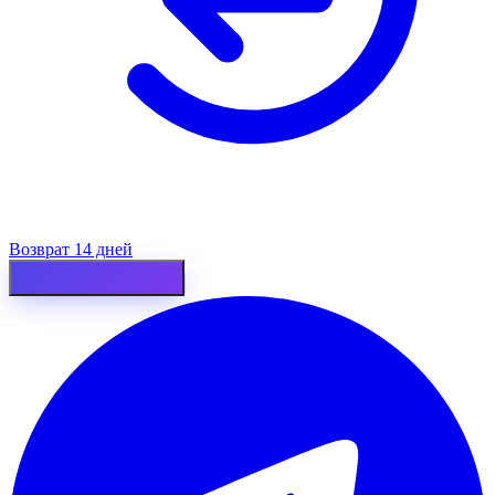
Возврат 14 дней