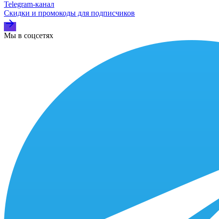
Telegram‑канал
Скидки и промокоды для подписчиков
Мы в соцсетях