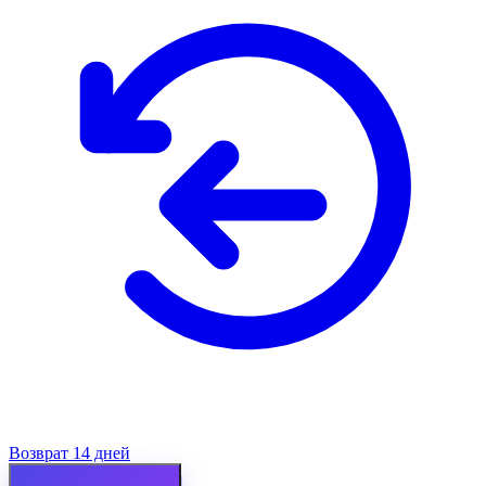
Возврат 14 дней