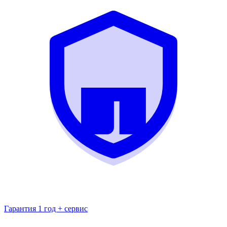
Гарантия 1 год + сервис