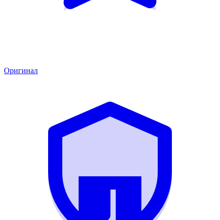
Оригинал