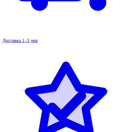
Доставка 1–3 дня