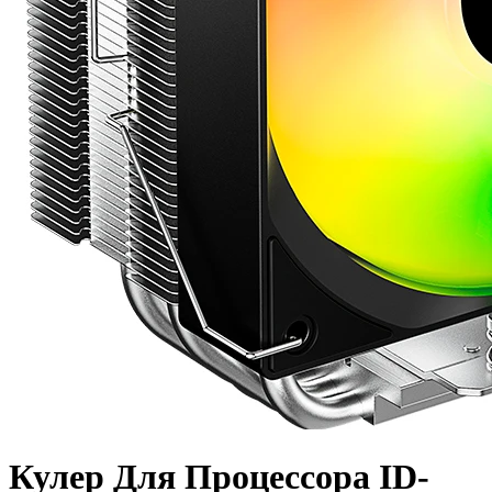
Кулер Для Процессора ID-