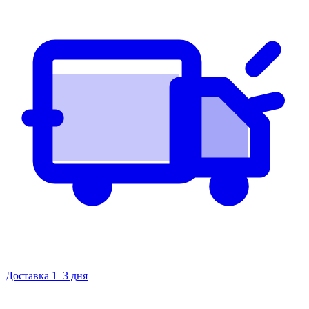
Доставка 1–3 дня