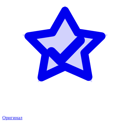
Оригинал