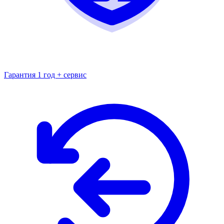
Гарантия 1 год + сервис