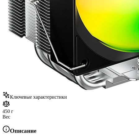
Ключевые характеристики
450 г
Вес
Описание