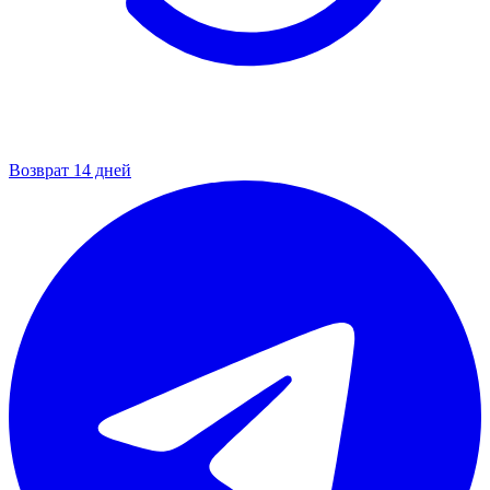
Возврат 14 дней