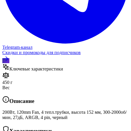
Telegram‑канал
Скидки и промокоды для подписчиков
Ключевые характеристики
450 г
Вес
Описание
200Вт, 120mm Fan, 4 тепл.трубки, высота 152 мм, 300-2000об/
мин, 27дБ, ARGB, 4 pin, черный
Характеристики