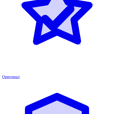
Оригинал