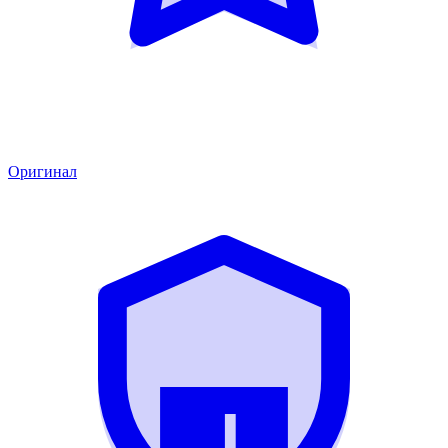
Оригинал