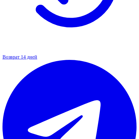
Возврат 14 дней