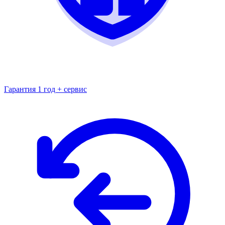
Гарантия 1 год + сервис