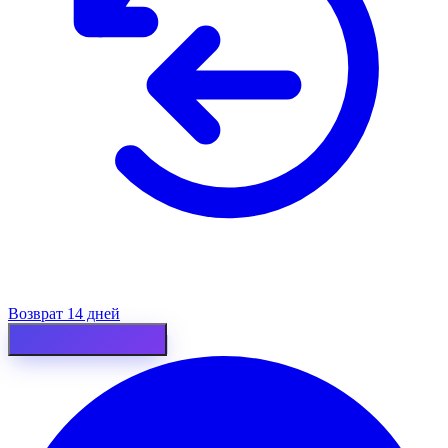
Возврат 14 дней