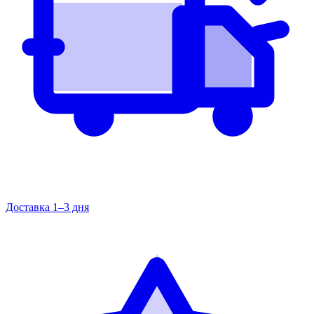
Доставка 1–3 дня