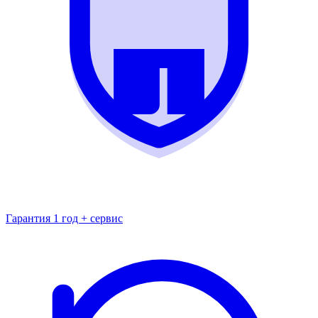
Гарантия 1 год + сервис