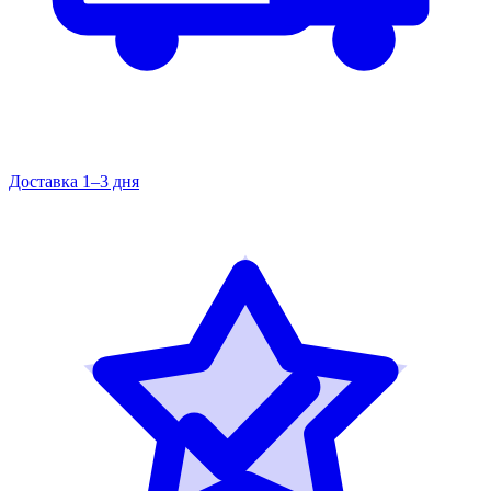
Доставка 1–3 дня