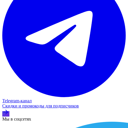
Telegram‑канал
Скидки и промокоды для подписчиков
Мы в соцсетях