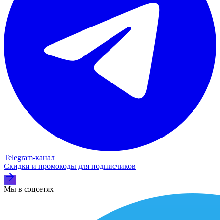
Telegram‑канал
Скидки и промокоды для подписчиков
Мы в соцсетях