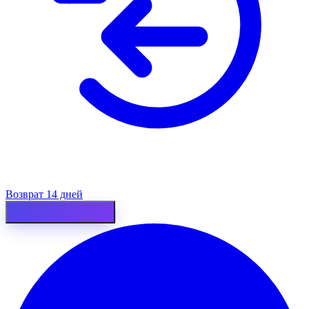
Возврат 14 дней