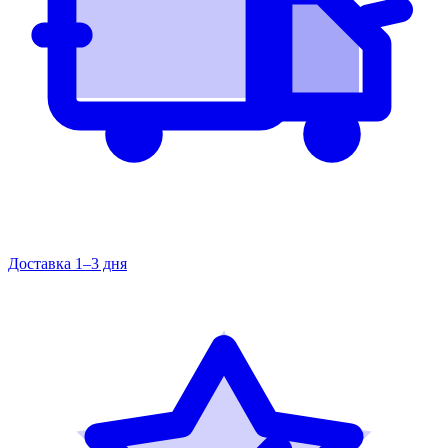
Доставка 1–3 дня