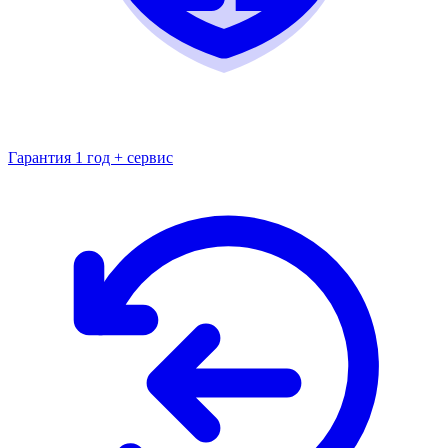
Гарантия 1 год + сервис