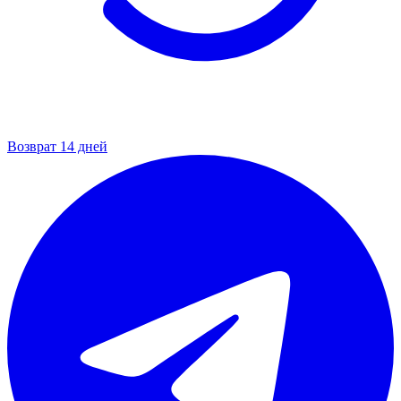
Возврат 14 дней