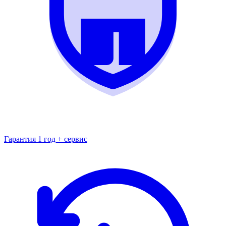
Гарантия 1 год + сервис