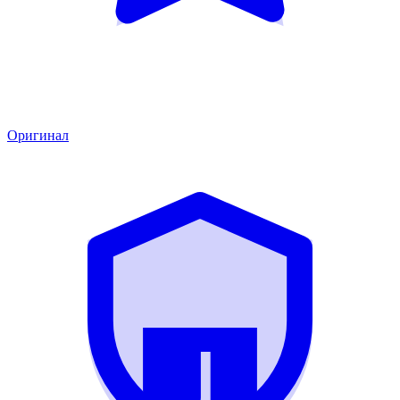
Оригинал