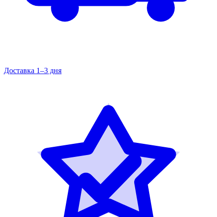
Доставка 1–3 дня