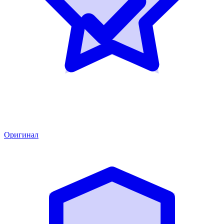
Оригинал