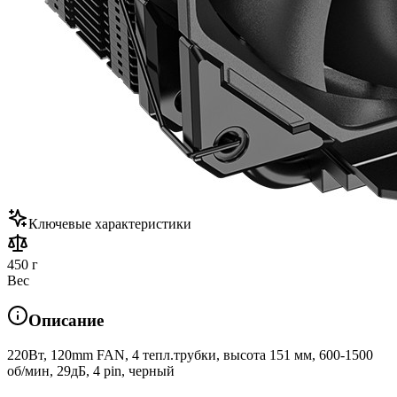
Ключевые характеристики
450 г
Вес
Описание
220Вт, 120mm FAN, 4 тепл.трубки, высота 151 мм, 600-1500
об/мин, 29дБ, 4 pin, черный