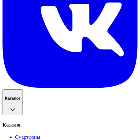
Каталог
Каталог
Смартфоны