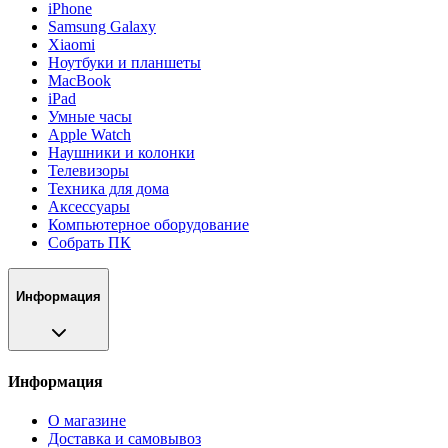
iPhone
Samsung Galaxy
Xiaomi
Ноутбуки и планшеты
MacBook
iPad
Умные часы
Apple Watch
Наушники и колонки
Телевизоры
Техника для дома
Аксессуары
Компьютерное оборудование
Собрать ПК
Информация
Информация
О магазине
Доставка и самовывоз