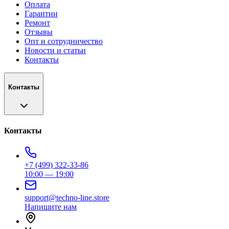
Оплата
Гарантии
Ремонт
Отзывы
Опт и сотрудничество
Новости и статьи
Контакты
Контакты
Контакты
+7 (499) 322-33-86
10:00 — 19:00
support@techno-line.store
Напишите нам