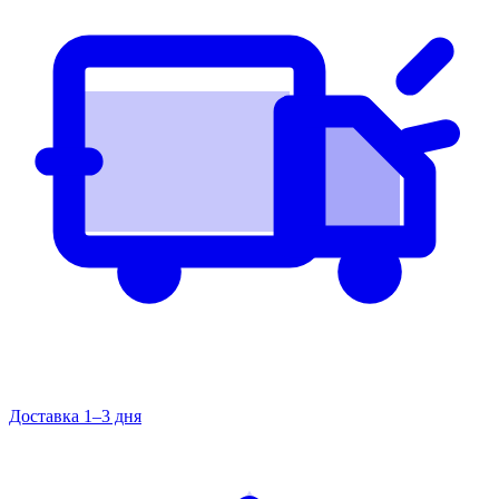
Доставка 1–3 дня