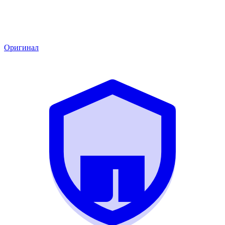
Оригинал