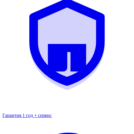
Гарантия 1 год + сервис