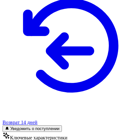
Возврат 14 дней
🔔 Уведомить о поступлении
Ключевые характеристики