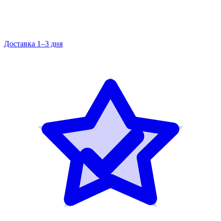
Доставка 1–3 дня