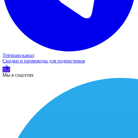
Telegram‑канал
Скидки и промокоды для подписчиков
Мы в соцсетях