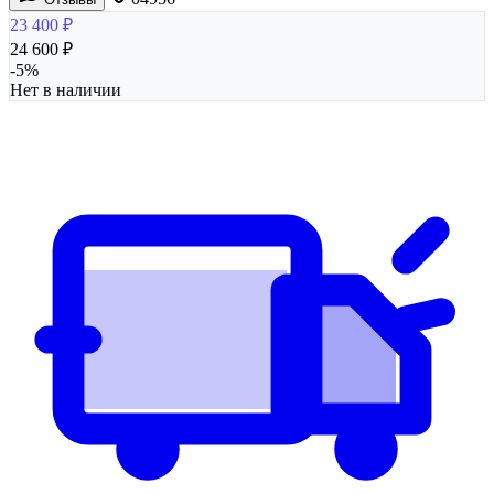
23 400
₽
24 600
₽
-
5
%
Нет в наличии