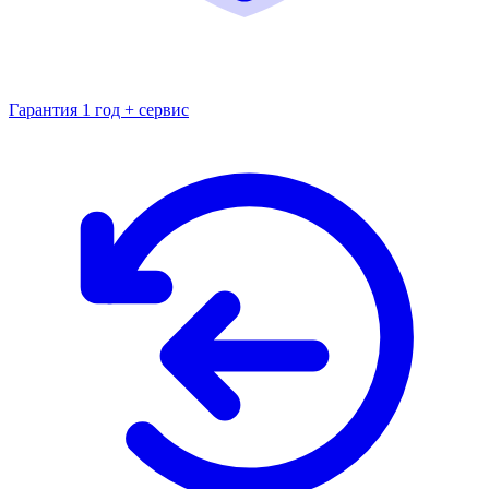
Гарантия 1 год + сервис