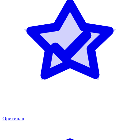
Оригинал