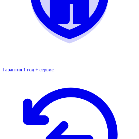
Гарантия 1 год + сервис