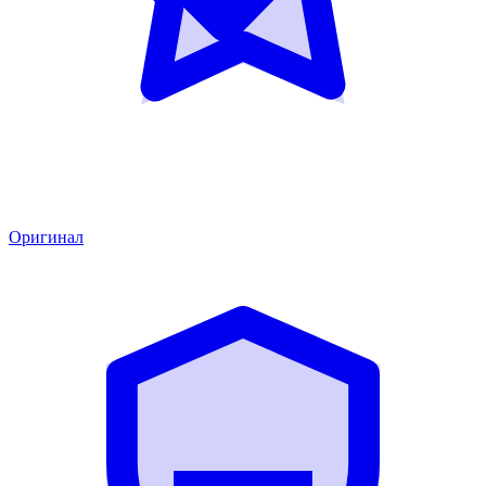
Оригинал