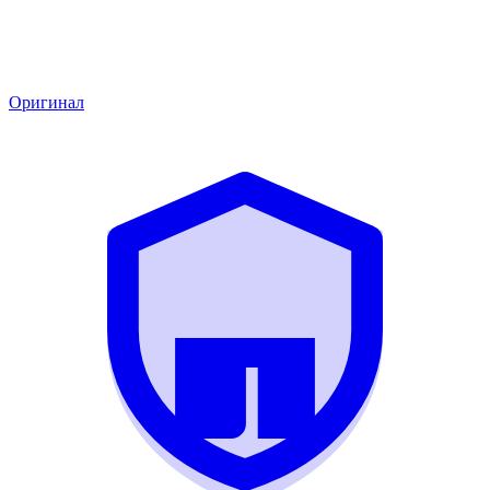
Оригинал