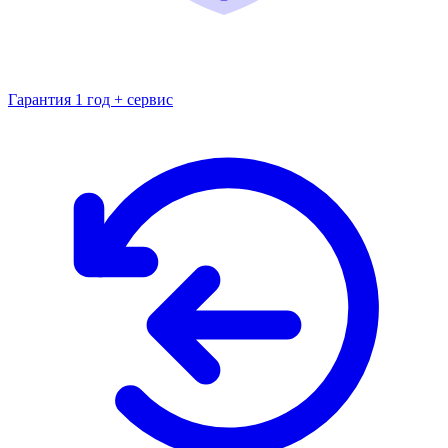
Гарантия 1 год + сервис