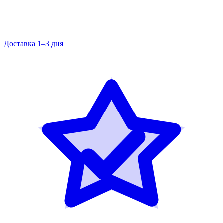
Доставка 1–3 дня