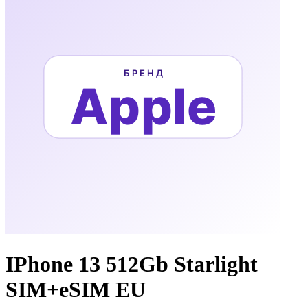
IPhone 13 512Gb Starlight
SIM+eSIM EU