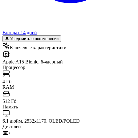
Возврат 14 дней
🔔 Уведомить о поступлении
Ключевые характеристики
Apple A15 Bionic, 6-ядерный
Процессор
4 Гб
RAM
512 Гб
Память
6.1 дюйм, 2532x1170, OLED/POLED
Дисплей