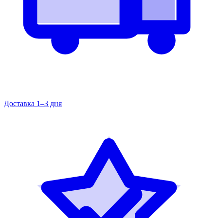
Доставка 1–3 дня