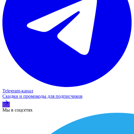
Telegram‑канал
Скидки и промокоды для подписчиков
Мы в соцсетях