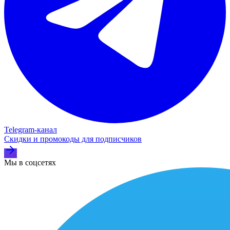
Telegram‑канал
Скидки и промокоды для подписчиков
Мы в соцсетях