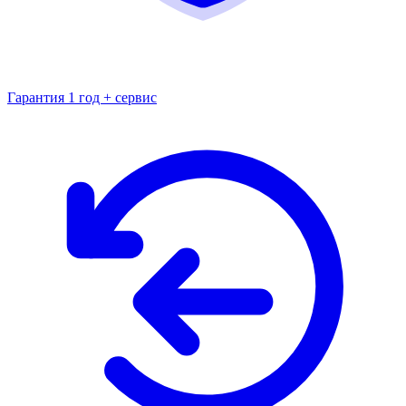
Гарантия 1 год + сервис