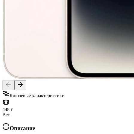
Ключевые характеристики
448 г
Вес
Описание