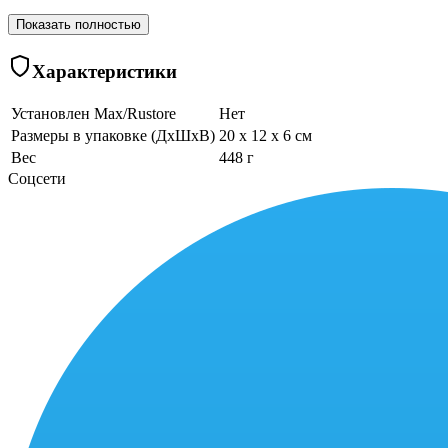
Показать полностью
Характеристики
Установлен Max/Rustore
Нет
Размеры в упаковке (ДхШхВ)
20 x 12 x 6 см
Вес
448 г
Соцсети