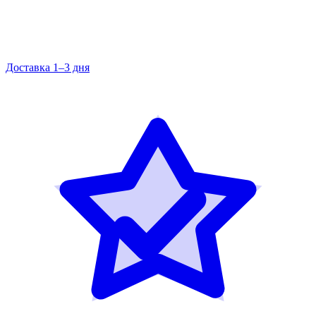
Доставка 1–3 дня