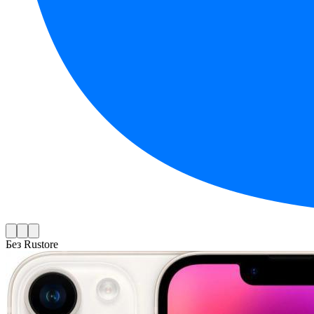
Без Rustore