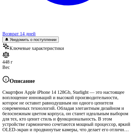
Возврат 14 дней
🔔 Уведомить о поступлении
Ключевые характеристики
448 г
Вес
Описание
Смартфон Apple iPhone 14 128Gb, Starlight — это настоящее
воплощение инноваций и высокой производительности,
которое не оставит равнодушным ни одного ценителя
современных технологий. Обладая элегантным дизайном и
белоснежным цветом корпуса, он станет идеальным выбором
для тех, кто ценит стиль и функциональность. В этом
устройстве гармонично сочетаются мощный процессор, яркий
OLED-экран и продвинутые камеры, что делает его отличн…