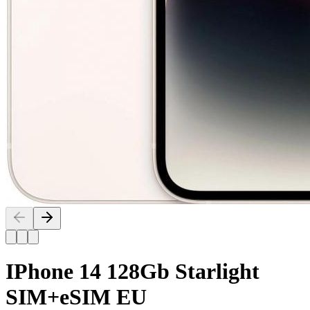
IPhone 14 128Gb Starlight
SIM+eSIM EU