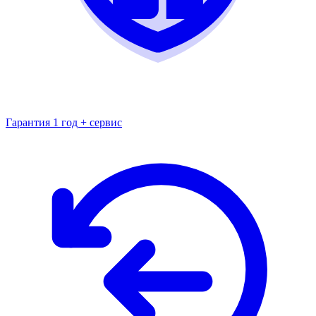
Гарантия 1 год + сервис