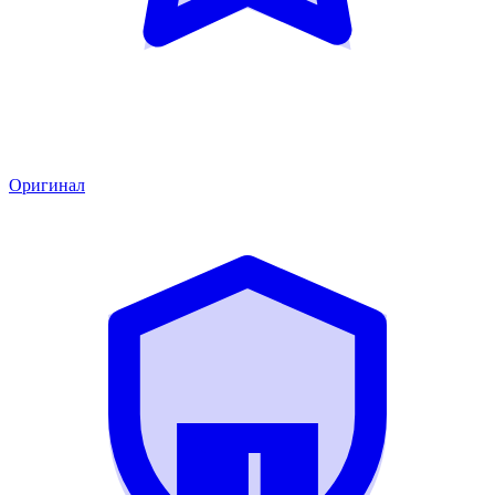
Оригинал