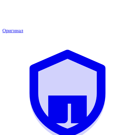
Оригинал