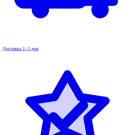
Доставка 1–3 дня