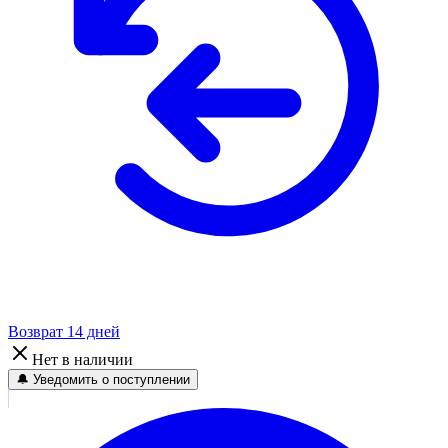
Возврат 14 дней
Нет в наличии
🔔 Уведомить о поступлении