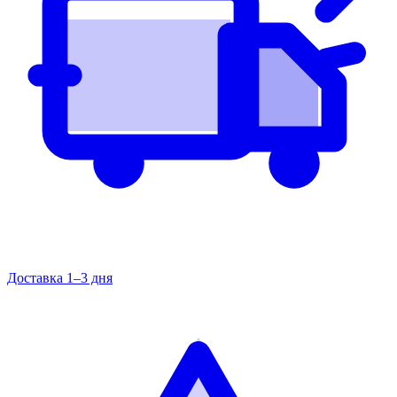
Доставка 1–3 дня