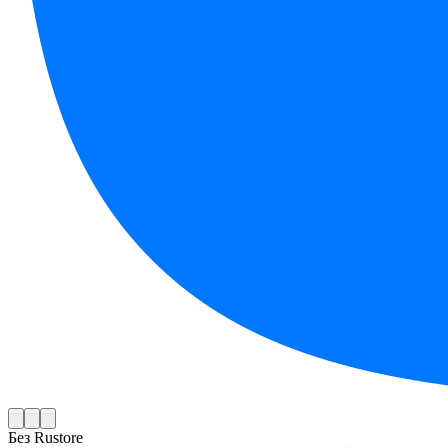
Без Rustore