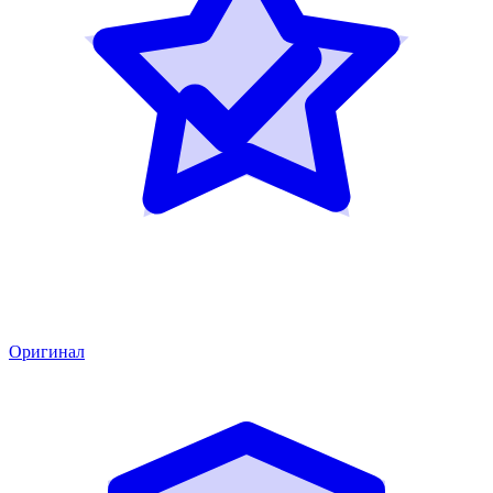
Оригинал