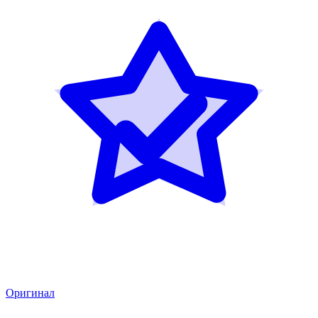
Оригинал