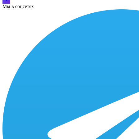
Мы в соцсетях