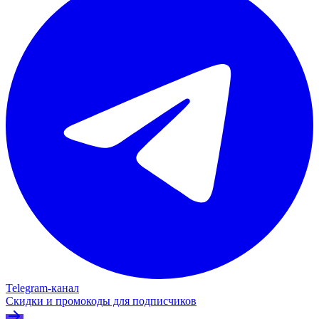
Telegram‑канал
Скидки и промокоды для подписчиков