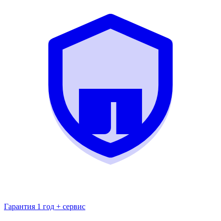
Гарантия 1 год + сервис