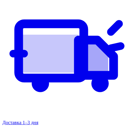
Доставка 1–3 дня