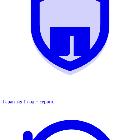
Гарантия 1 год + сервис