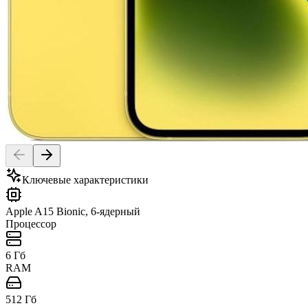
Ключевые характеристики
Apple A15 Bionic, 6-ядерный
Процессор
6 Гб
RAM
512 Гб