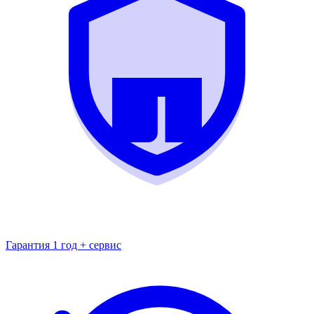
Гарантия 1 год + сервис