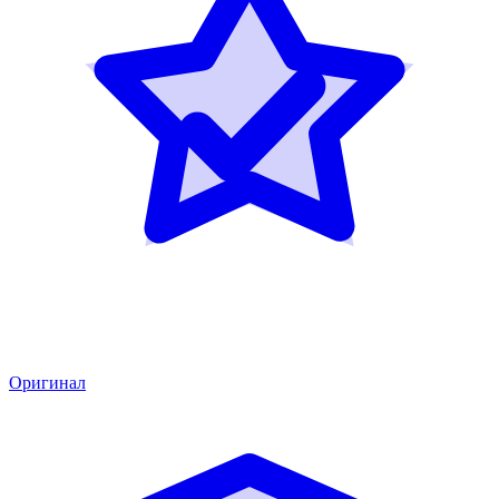
Оригинал