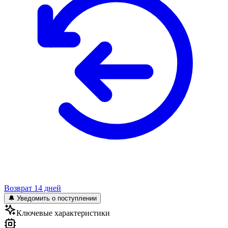
Возврат 14 дней
🔔 Уведомить о поступлении
Ключевые характеристики