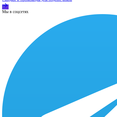
Мы в соцсетях