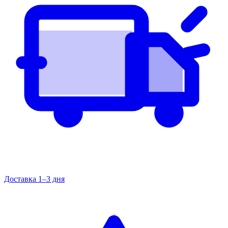
Доставка 1–3 дня