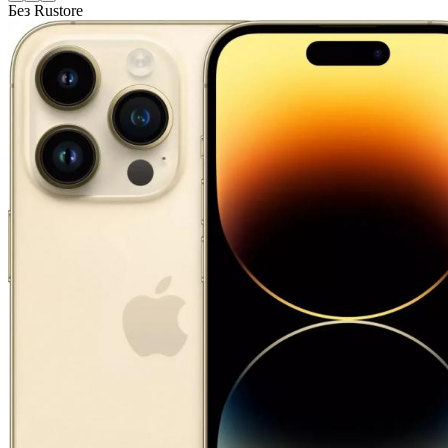
Без Rustore