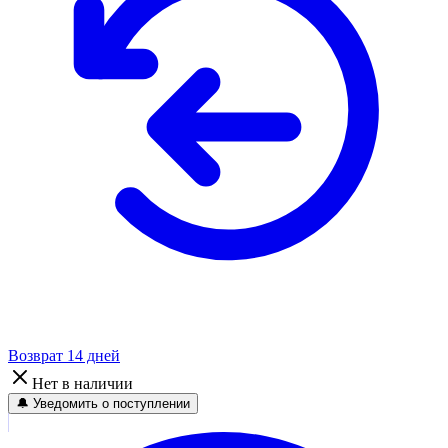
Возврат 14 дней
Нет в наличии
🔔 Уведомить о поступлении