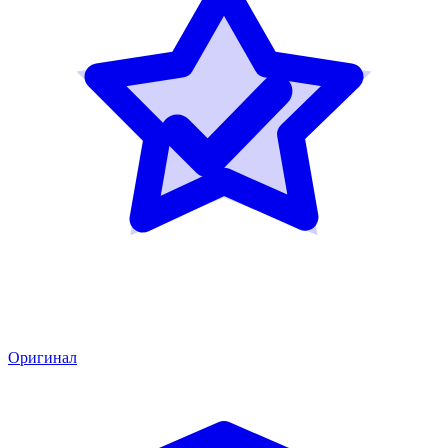
Оригинал