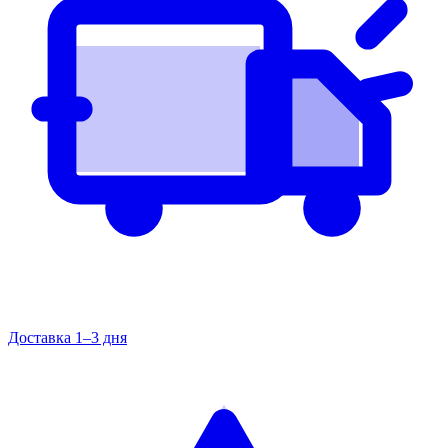
Доставка 1–3 дня