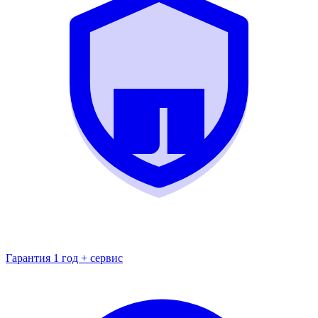
Гарантия 1 год + сервис