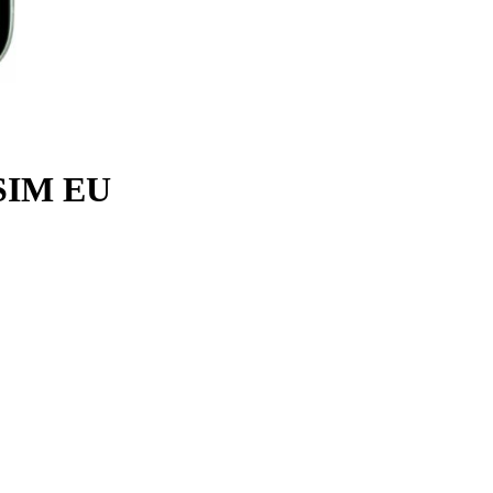
eSIM EU