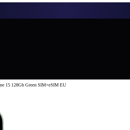
one 15 128Gb Green SIM+eSIM EU