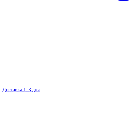
Доставка 1–3 дня