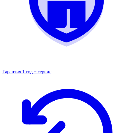
Гарантия 1 год + сервис