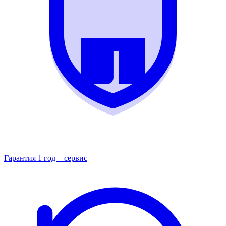
Гарантия 1 год + сервис