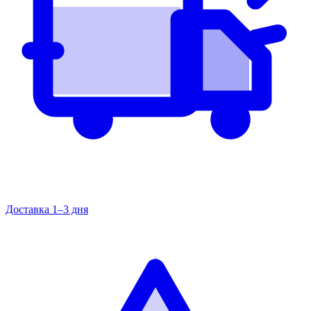
Доставка 1–3 дня