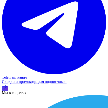
Telegram‑канал
Скидки и промокоды для подписчиков
Мы в соцсетях