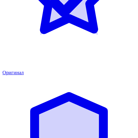
Оригинал