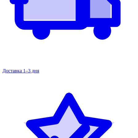
Доставка 1–3 дня