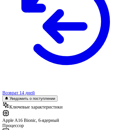
Возврат 14 дней
🔔 Уведомить о поступлении
Ключевые характеристики
Apple A16 Bionic, 6-ядерный
Процессор