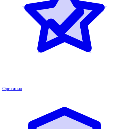
Оригинал